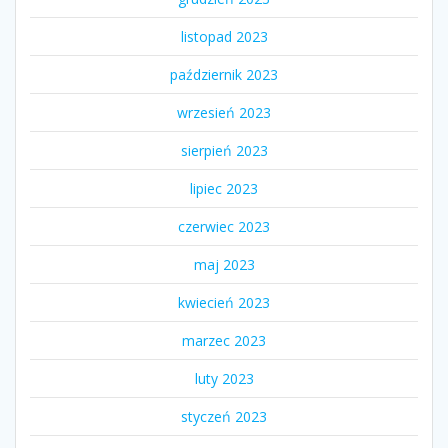
listopad 2023
październik 2023
wrzesień 2023
sierpień 2023
lipiec 2023
czerwiec 2023
maj 2023
kwiecień 2023
marzec 2023
luty 2023
styczeń 2023