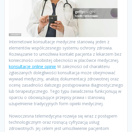
Internetowe konsultacje medyczne stanowią jeden z
elementów współczesnego systemu ochrony zdrowia.
Rozwiązanie to umożliwia kontakt pacjenta z lekarzem bez
konieczności osobistej obecności w placówce medycznej.
konsultacje online opinie
W zależności od charakteru
zgłaszanych dolegliwości konsultacja może obejmować
wywiad medyczny, analizę dokumentacji zdrowotnej oraz
ocenę zasadności dalszego postępowania diagnostycznego
lub terapeutycznego. Tego typu świadczenia funkcjonują w
oparciu o obowiązujące przepisy prawa i stanowią
uzupełnienie tradycyjnych form opieki medycznej.
Nowoczesna telemedycyna rozwija się wraz z postępem
technologicznym oraz rosnącą cyfryzacją usług
zdrowotnych. Jej celem jest umożliwienie pacjentom