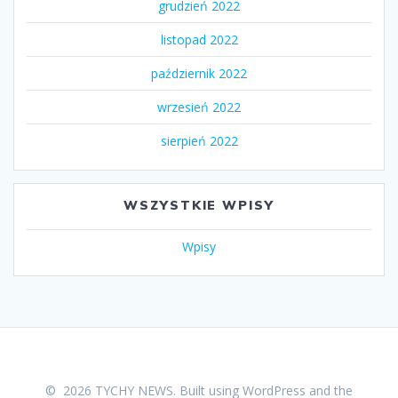
grudzień 2022
listopad 2022
październik 2022
wrzesień 2022
sierpień 2022
WSZYSTKIE WPISY
Wpisy
© 2026 TYCHY NEWS. Built using WordPress and the