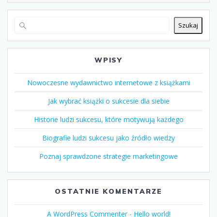
Szukaj
WPISY
Nowoczesne wydawnictwo internetowe z książkami
Jak wybrać książki o sukcesie dla siebie
Historie ludzi sukcesu, które motywują każdego
Biografie ludzi sukcesu jako źródło wiedzy
Poznaj sprawdzone strategie marketingowe
OSTATNIE KOMENTARZE
A WordPress Commenter
-
Hello world!