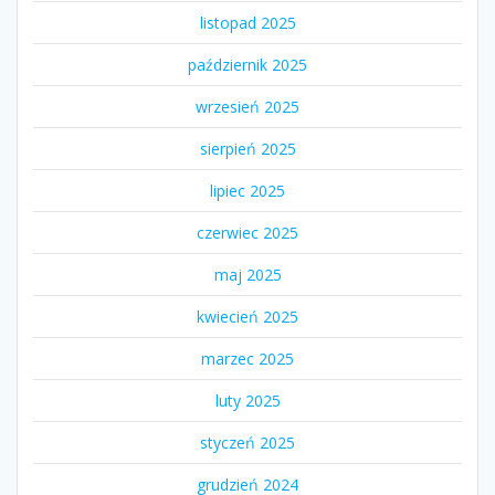
listopad 2025
październik 2025
wrzesień 2025
sierpień 2025
lipiec 2025
czerwiec 2025
maj 2025
kwiecień 2025
marzec 2025
luty 2025
styczeń 2025
grudzień 2024