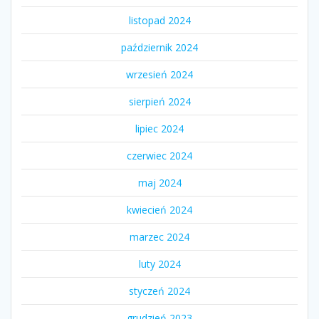
listopad 2024
październik 2024
wrzesień 2024
sierpień 2024
lipiec 2024
czerwiec 2024
maj 2024
kwiecień 2024
marzec 2024
luty 2024
styczeń 2024
grudzień 2023