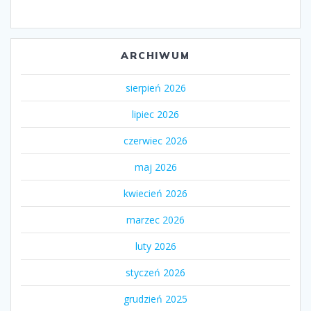
ARCHIWUM
sierpień 2026
lipiec 2026
czerwiec 2026
maj 2026
kwiecień 2026
marzec 2026
luty 2026
styczeń 2026
grudzień 2025