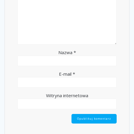
Nazwa
*
E-mail
*
Witryna internetowa