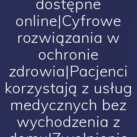
dostępne
online|Cyfrowe
rozwiązania w
ochronie
zdrowia|Pacjenci
korzystają z usług
medycznych bez
wychodzenia z