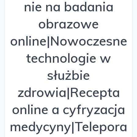
nie na badania
obrazowe
online|Nowoczesne
technologie w
służbie
zdrowia|Recepta
online a cyfryzacja
medycyny|Telepora