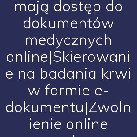
mają dostęp do
dokumentów
medycznych
online|Skierowani
e na badania krwi
w formie e-
dokumentu|Zwoln
ienie online