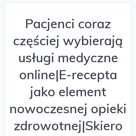
Pacjenci coraz
częściej wybierają
usługi medyczne
online|E-recepta
jako element
nowoczesnej opieki
zdrowotnej|Skiero