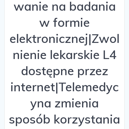
wanie na badania
w formie
elektronicznej|Zwol
nienie lekarskie L4
dostępne przez
internet|Telemedyc
yna zmienia
sposób korzystania