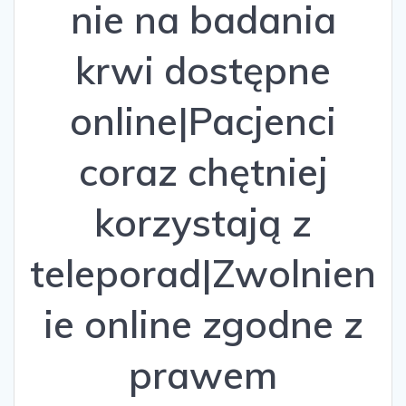
nie na badania
krwi dostępne
online|Pacjenci
coraz chętniej
korzystają z
teleporad|Zwolnien
ie online zgodne z
prawem