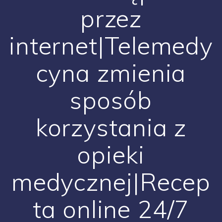
przez
internet|Telemedy
cyna zmienia
sposób
korzystania z
opieki
medycznej|Recep
ta online 24/7