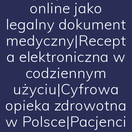
online jako
legalny dokument
medyczny|Recept
a elektroniczna w
codziennym
użyciu|Cyfrowa
opieka zdrowotna
w Polsce|Pacjenci