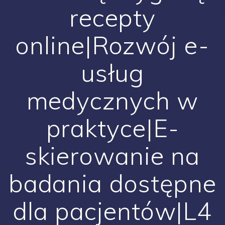
recepty
online|Rozwój e-
usług
medycznych w
praktyce|E-
skierowanie na
badania dostępne
dla pacjentów|L4