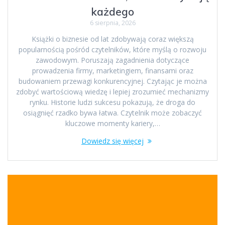
każdego
6 sierpnia, 2026
Książki o biznesie od lat zdobywają coraz większą
popularnością pośród czytelników, które myślą o rozwoju
zawodowym. Poruszają zagadnienia dotyczące
prowadzenia firmy, marketingiem, finansami oraz
budowaniem przewagi konkurencyjnej. Czytając je można
zdobyć wartościową wiedzę i lepiej zrozumieć mechanizmy
rynku. Historie ludzi sukcesu pokazują, że droga do
osiągnięć rzadko bywa łatwa. Czytelnik może zobaczyć
kluczowe momenty kariery,…
Dowiedz się więcej