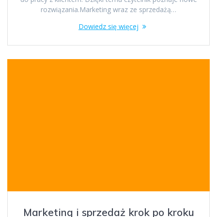
rozwiązania.Marketing wraz ze sprzedażą…
Dowiedz się więcej
Marketing i sprzedaż krok po kroku