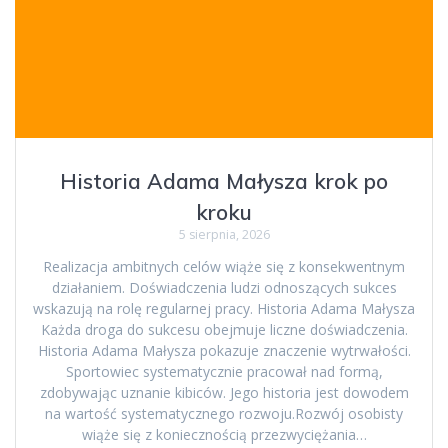
Historia Adama Małysza krok po
kroku
5 sierpnia, 2026
Realizacja ambitnych celów wiąże się z konsekwentnym
działaniem. Doświadczenia ludzi odnoszących sukces
wskazują na rolę regularnej pracy. Historia Adama Małysza
Każda droga do sukcesu obejmuje liczne doświadczenia.
Historia Adama Małysza pokazuje znaczenie wytrwałości.
Sportowiec systematycznie pracował nad formą,
zdobywając uznanie kibiców. Jego historia jest dowodem
na wartość systematycznego rozwoju.Rozwój osobisty
wiąże się z koniecznością przezwyciężania…