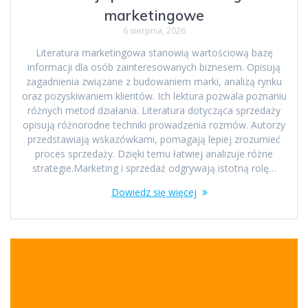
marketingowe
6 sierpnia, 2026
Literatura marketingowa stanowią wartościową bazę
informacji dla osób zainteresowanych biznesem. Opisują
zagadnienia związane z budowaniem marki, analizą rynku
oraz pozyskiwaniem klientów. Ich lektura pozwala poznaniu
różnych metod działania. Literatura dotycząca sprzedaży
opisują różnorodne techniki prowadzenia rozmów. Autorzy
przedstawiają wskazówkami, pomagają lepiej zrozumieć
proces sprzedaży. Dzięki temu łatwiej analizuje różne
strategie.Marketing i sprzedaż odgrywają istotną rolę…
Dowiedz się więcej