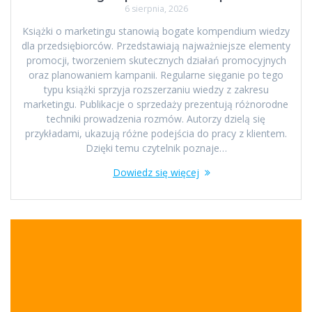
6 sierpnia, 2026
Książki o marketingu stanowią bogate kompendium wiedzy
dla przedsiębiorców. Przedstawiają najważniejsze elementy
promocji, tworzeniem skutecznych działań promocyjnych
oraz planowaniem kampanii. Regularne sięganie po tego
typu książki sprzyja rozszerzaniu wiedzy z zakresu
marketingu. Publikacje o sprzedaży prezentują różnorodne
techniki prowadzenia rozmów. Autorzy dzielą się
przykładami, ukazują różne podejścia do pracy z klientem.
Dzięki temu czytelnik poznaje…
Dowiedz się więcej