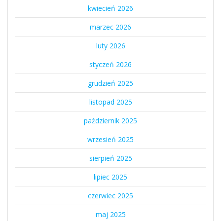
kwiecień 2026
marzec 2026
luty 2026
styczeń 2026
grudzień 2025
listopad 2025
październik 2025
wrzesień 2025
sierpień 2025
lipiec 2025
czerwiec 2025
maj 2025