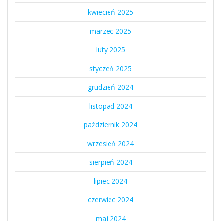
kwiecień 2025
marzec 2025
luty 2025
styczeń 2025
grudzień 2024
listopad 2024
październik 2024
wrzesień 2024
sierpień 2024
lipiec 2024
czerwiec 2024
maj 2024