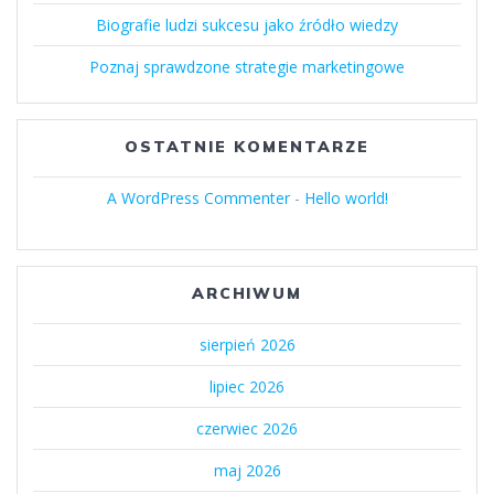
Biografie ludzi sukcesu jako źródło wiedzy
Poznaj sprawdzone strategie marketingowe
OSTATNIE KOMENTARZE
A WordPress Commenter
-
Hello world!
ARCHIWUM
sierpień 2026
lipiec 2026
czerwiec 2026
maj 2026