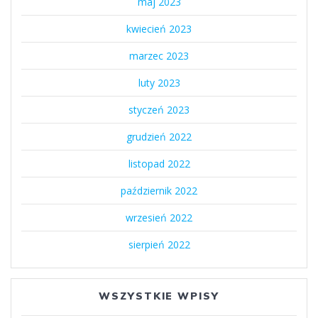
maj 2023
kwiecień 2023
marzec 2023
luty 2023
styczeń 2023
grudzień 2022
listopad 2022
październik 2022
wrzesień 2022
sierpień 2022
WSZYSTKIE WPISY