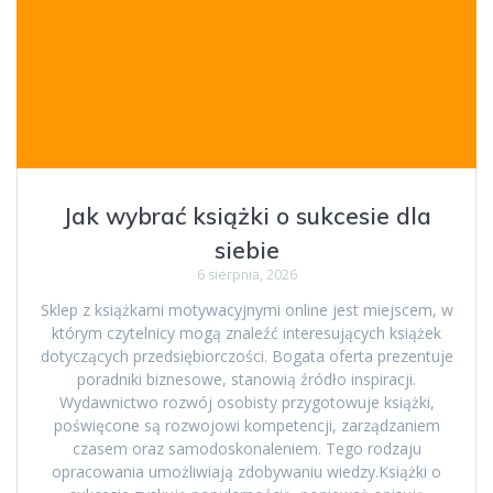
Jak wybrać książki o sukcesie dla
siebie
6 sierpnia, 2026
Sklep z książkami motywacyjnymi online jest miejscem, w
którym czytelnicy mogą znaleźć interesujących książek
dotyczących przedsiębiorczości. Bogata oferta prezentuje
poradniki biznesowe, stanowią źródło inspiracji.
Wydawnictwo rozwój osobisty przygotowuje książki,
poświęcone są rozwojowi kompetencji, zarządzaniem
czasem oraz samodoskonaleniem. Tego rodzaju
opracowania umożliwiają zdobywaniu wiedzy.Książki o