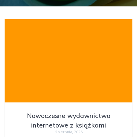
Nowoczesne wydawnictwo
internetowe z książkami
6 sierpnia, 2026