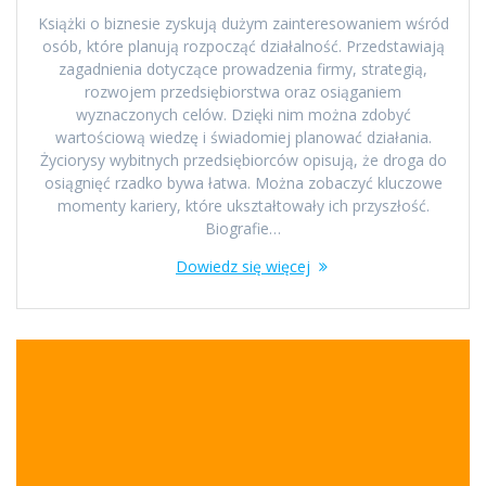
Książki o biznesie zyskują dużym zainteresowaniem wśród
osób, które planują rozpocząć działalność. Przedstawiają
zagadnienia dotyczące prowadzenia firmy, strategią,
rozwojem przedsiębiorstwa oraz osiąganiem
wyznaczonych celów. Dzięki nim można zdobyć
wartościową wiedzę i świadomiej planować działania.
Życiorysy wybitnych przedsiębiorców opisują, że droga do
osiągnięć rzadko bywa łatwa. Można zobaczyć kluczowe
momenty kariery, które ukształtowały ich przyszłość.
Biografie…
Dowiedz się więcej