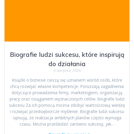
Biografie ludzi sukcesu, które inspirują
do działania
6 sierpnia, 2026
Książki o biznesie cieszą się uznaniem wśród osób, które
chcą rozwijać własne kompetencje. Poruszają zagadnienia
dotyczące prowadzenia firmy, marketingiem, organizacją
pracy oraz osiąganiem wyznaczonych celów. biografie ludzi
sukcesu Za ich pomocą można zdobyć wartościową wiedzę
i rozwijać przedsiębiorcze myślenie. Biografie ludzi sukcesu
opisują, że realizacja ambitnych planów często wymaga
czasu. Można prześledzić zarówno sukcesy, jak…