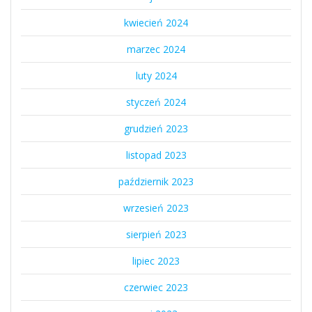
kwiecień 2024
marzec 2024
luty 2024
styczeń 2024
grudzień 2023
listopad 2023
październik 2023
wrzesień 2023
sierpień 2023
lipiec 2023
czerwiec 2023