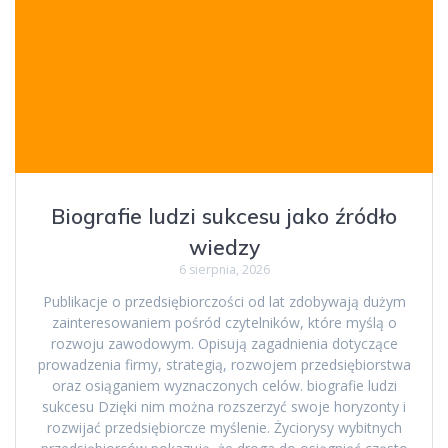
Biografie ludzi sukcesu jako źródło
wiedzy
6 sierpnia, 2026
Publikacje o przedsiębiorczości od lat zdobywają dużym
zainteresowaniem pośród czytelników, które myślą o
rozwoju zawodowym. Opisują zagadnienia dotyczące
prowadzenia firmy, strategią, rozwojem przedsiębiorstwa
oraz osiąganiem wyznaczonych celów. biografie ludzi
sukcesu Dzięki nim można rozszerzyć swoje horyzonty i
rozwijać przedsiębiorcze myślenie. Życiorysy wybitnych