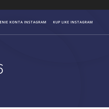
ENIE KONTA INSTAGRAM
KUP LIKE INSTAGRAM
6