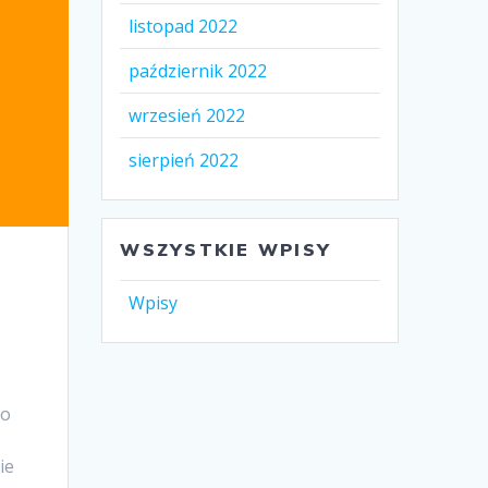
listopad 2022
październik 2022
wrzesień 2022
sierpień 2022
WSZYSTKIE WPISY
Wpisy
io
ie