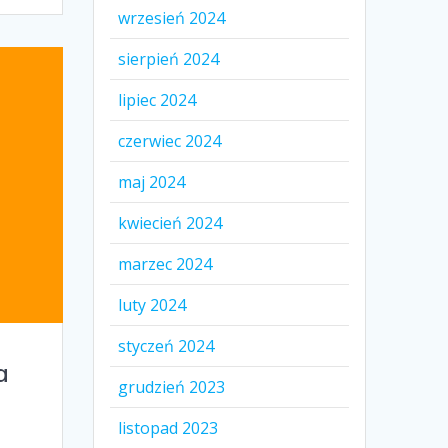
wrzesień 2024
sierpień 2024
lipiec 2024
czerwiec 2024
maj 2024
kwiecień 2024
marzec 2024
luty 2024
styczeń 2024
a
grudzień 2023
listopad 2023