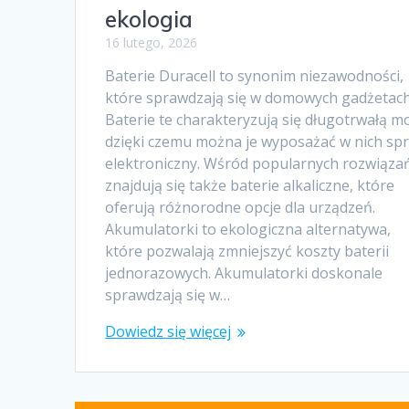
ekologia
16 lutego, 2026
Baterie Duracell to synonim niezawodności,
które sprawdzają się w domowych gadżetach
Baterie te charakteryzują się długotrwałą m
dzięki czemu można je wyposażać w nich spr
elektroniczny. Wśród popularnych rozwiąza
znajdują się także baterie alkaliczne, które
oferują różnorodne opcje dla urządzeń.
Akumulatorki to ekologiczna alternatywa,
które pozwalają zmniejszyć koszty baterii
jednorazowych. Akumulatorki doskonale
sprawdzają się w…
Dowiedz się więcej