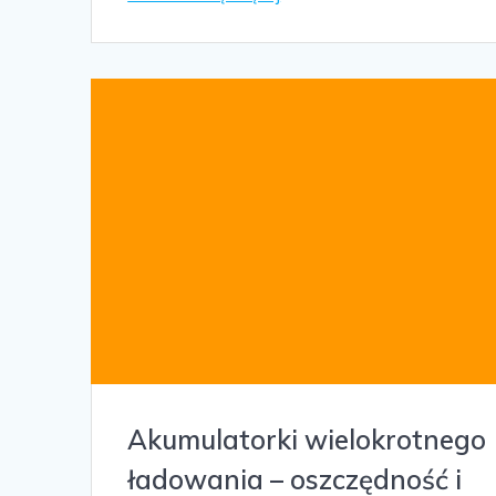
Akumulatorki wielokrotnego
ładowania – oszczędność i