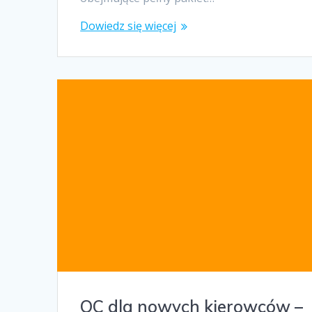
Dowiedz się więcej
OC dla nowych kierowców –