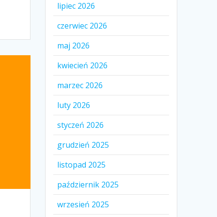
lipiec 2026
czerwiec 2026
maj 2026
kwiecień 2026
marzec 2026
luty 2026
styczeń 2026
grudzień 2025
listopad 2025
październik 2025
wrzesień 2025