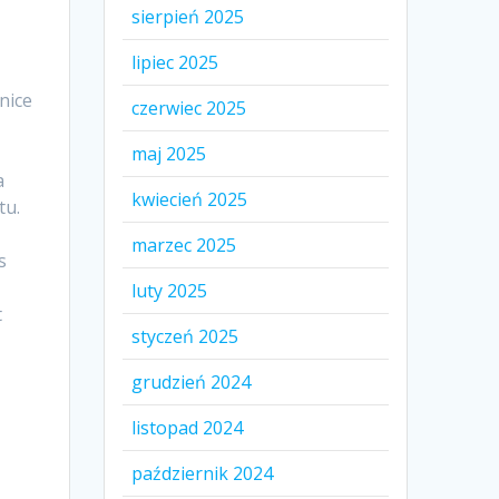
sierpień 2025
lipiec 2025
nice
czerwiec 2025
maj 2025
a
kwiecień 2025
tu.
marzec 2025
s
luty 2025
t
styczeń 2025
grudzień 2024
listopad 2024
październik 2024