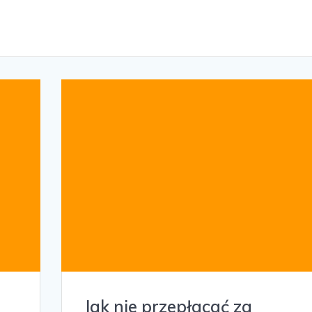
Jak nie przepłacać za