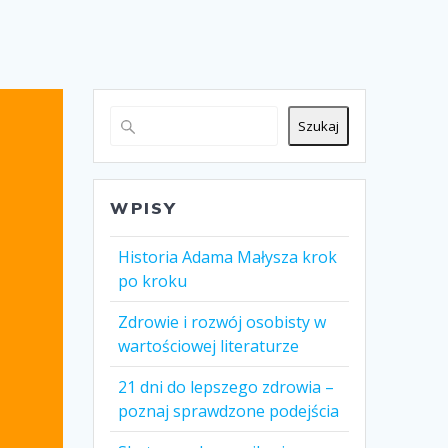
Szukaj
WPISY
Historia Adama Małysza krok
po kroku
Zdrowie i rozwój osobisty w
wartościowej literaturze
21 dni do lepszego zdrowia –
poznaj sprawdzone podejścia