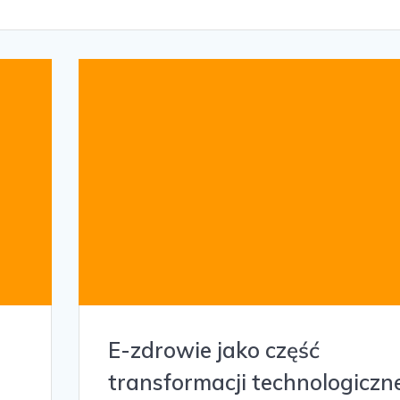
E-zdrowie jako część
transformacji technologiczn