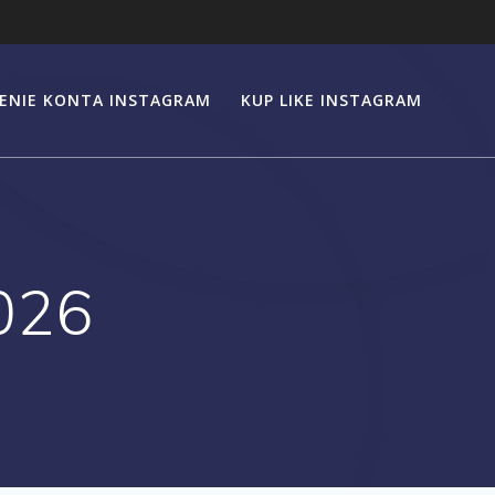
ENIE KONTA INSTAGRAM
KUP LIKE INSTAGRAM
026