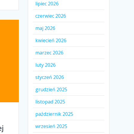
lipiec 2026
czerwiec 2026
maj 2026
kwiecień 2026
marzec 2026
luty 2026
styczeń 2026
grudzień 2025
listopad 2025
październik 2025
wrzesień 2025
ej