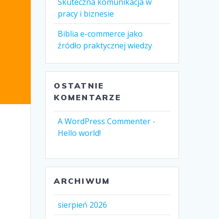
Skuteczna komunikacja w
pracy i biznesie
Biblia e-commerce jako
źródło praktycznej wiedzy
OSTATNIE
KOMENTARZE
A WordPress Commenter
-
Hello world!
ARCHIWUM
sierpień 2026