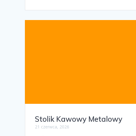
Stolik Kawowy Metalowy
21 czerwca, 2026