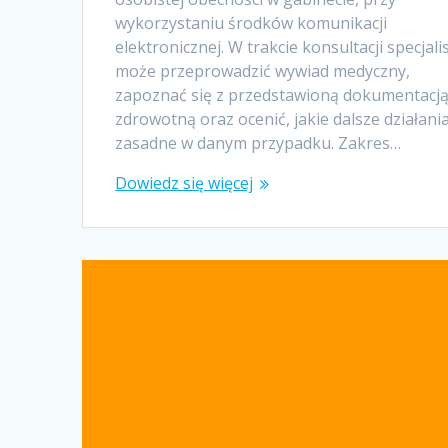
wykorzystaniu środków komunikacji
elektronicznej. W trakcie konsultacji specjali
może przeprowadzić wywiad medyczny,
zapoznać się z przedstawioną dokumentacj
zdrowotną oraz ocenić, jakie dalsze działani
zasadne w danym przypadku. Zakres…
Dowiedz się więcej