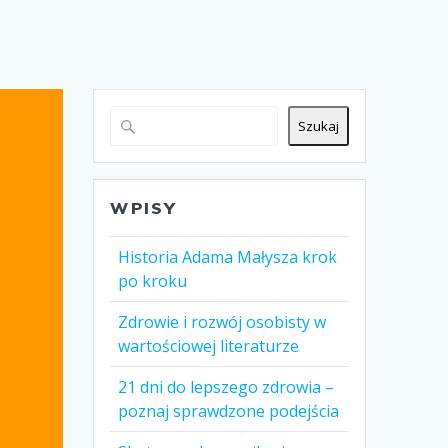
Szukaj
WPISY
Historia Adama Małysza krok
po kroku
Zdrowie i rozwój osobisty w
wartościowej literaturze
21 dni do lepszego zdrowia –
poznaj sprawdzone podejścia