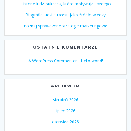
Historie ludzi sukcesu, które motywują każdego
Biografie ludzi sukcesu jako źródło wiedzy
Poznaj sprawdzone strategie marketingowe
OSTATNIE KOMENTARZE
A WordPress Commenter
-
Hello world!
ARCHIWUM
sierpień 2026
lipiec 2026
czerwiec 2026