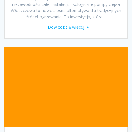
niezawodności całej instalacji. Ekologiczne pompy ciepła
Włoszczowa to nowoczesna alternatywa dla tradycyjnych
źródeł ogrzewania. To inwestycja, która…
Dowiedz się więcej