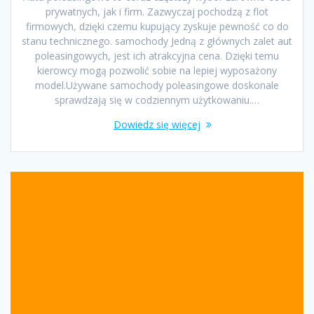
prywatnych, jak i firm. Zazwyczaj pochodzą z flot
firmowych, dzięki czemu kupujący zyskuje pewność co do
stanu technicznego. samochody Jedną z głównych zalet aut
poleasingowych, jest ich atrakcyjna cena. Dzięki temu
kierowcy mogą pozwolić sobie na lepiej wyposażony
model.Używane samochody poleasingowe doskonale
sprawdzają się w codziennym użytkowaniu.…
Dowiedz się więcej