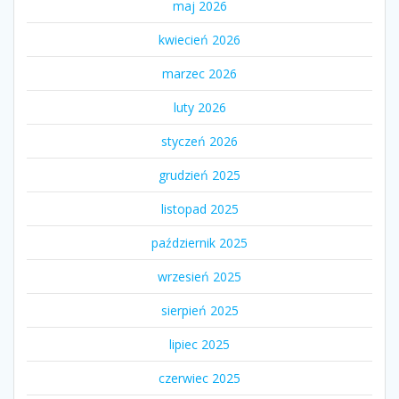
maj 2026
kwiecień 2026
marzec 2026
luty 2026
styczeń 2026
grudzień 2025
listopad 2025
październik 2025
wrzesień 2025
sierpień 2025
lipiec 2025
czerwiec 2025