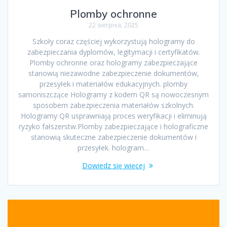
Plomby ochronne
22 sierpnia, 2025
Szkoły coraz częściej wykorzystują hologramy do
zabezpieczania dyplomów, legitymacji i certyfikatów.
Plomby ochronne oraz hologramy zabezpieczające
stanowią niezawodne zabezpieczenie dokumentów,
przesyłek i materiałów edukacyjnych. plomby
samoniszczące Hologramy z kodem QR są nowoczesnym
sposobem zabezpieczenia materiałów szkolnych.
Hologramy QR usprawniają proces weryfikacji i eliminują
ryzyko fałszerstw.Plomby zabezpieczające i holograficzne
stanowią skuteczne zabezpieczenie dokumentów i
przesyłek. hologram…
Dowiedz się więcej