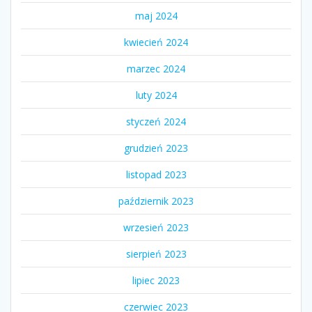
maj 2024
kwiecień 2024
marzec 2024
luty 2024
styczeń 2024
grudzień 2023
listopad 2023
październik 2023
wrzesień 2023
sierpień 2023
lipiec 2023
czerwiec 2023