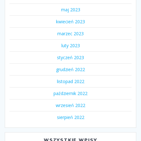
maj 2023
kwiecień 2023
marzec 2023
luty 2023
styczeń 2023
grudzień 2022
listopad 2022
październik 2022
wrzesień 2022
sierpień 2022
WSZYSTKIE WPISY