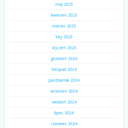
maj 2025
kwiecień 2025
marzec 2025
luty 2025
styczeń 2025
grudzień 2024
listopad 2024
październik 2024
wrzesień 2024
sierpień 2024
lipiec 2024
czerwiec 2024