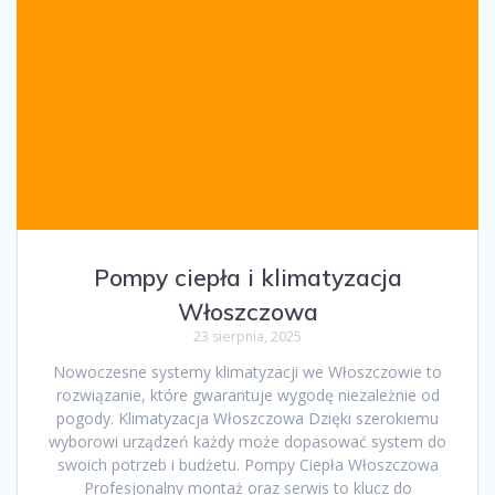
Pompy ciepła i klimatyzacja
Włoszczowa
23 sierpnia, 2025
Nowoczesne systemy klimatyzacji we Włoszczowie to
rozwiązanie, które gwarantuje wygodę niezależnie od
pogody. Klimatyzacja Włoszczowa Dzięki szerokiemu
wyborowi urządzeń każdy może dopasować system do
swoich potrzeb i budżetu. Pompy Ciepła Włoszczowa
Profesjonalny montaż oraz serwis to klucz do