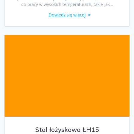
do pracy w wysokich temperaturach, takie jak…
Dowiedz się więcej
Stal łożyskowa ŁH15