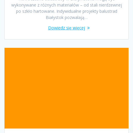
wykonywane z różnych materiałów – od stali nierdzewnej
po szkło hartowane. Indywidualne projekty balustrad
Białystok pozwalają…
Dowiedz się więcej