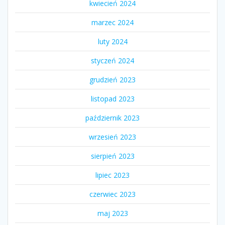
kwiecień 2024
marzec 2024
luty 2024
styczeń 2024
grudzień 2023
listopad 2023
październik 2023
wrzesień 2023
sierpień 2023
lipiec 2023
czerwiec 2023
maj 2023