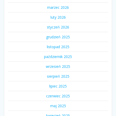
marzec 2026
luty 2026
styczeń 2026
grudzień 2025
listopad 2025
październik 2025
wrzesień 2025
sierpień 2025
lipiec 2025
czerwiec 2025
maj 2025
kwiecień 2025