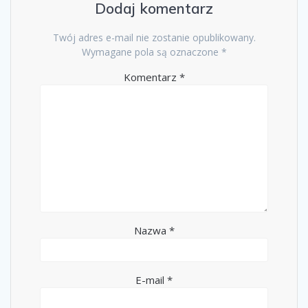
Dodaj komentarz
Twój adres e-mail nie zostanie opublikowany.
Wymagane pola są oznaczone
*
Komentarz
*
Nazwa
*
E-mail
*