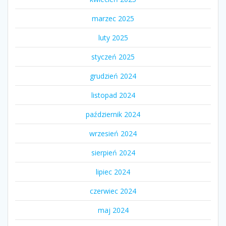
marzec 2025
luty 2025
styczeń 2025
grudzień 2024
listopad 2024
październik 2024
wrzesień 2024
sierpień 2024
lipiec 2024
czerwiec 2024
maj 2024