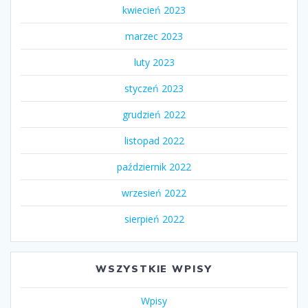
kwiecień 2023
marzec 2023
luty 2023
styczeń 2023
grudzień 2022
listopad 2022
październik 2022
wrzesień 2022
sierpień 2022
WSZYSTKIE WPISY
Wpisy