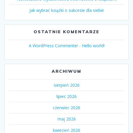
Jak wybrać książki o sukcesie dla siebie
OSTATNIE KOMENTARZE
A WordPress Commenter
-
Hello world!
ARCHIWUM
sierpień 2026
lipiec 2026
czerwiec 2026
maj 2026
kwiecień 2026