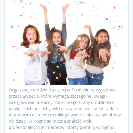
Organizacja urodzin dla dzieci w Poznaniu to wyjątkowe
przedsięwzięcie, które wymaga szczególnej uwagi i
zaangażowania. Każdy rodzic pragnie, aby urodzinowe
przyjęcie ich pociechy było niezapomniane i pełne radości.
Kluczowym elementem takiego wydarzenia są animatorzy
dla dzieci. W Poznaniu można znaleźć wielu
profesjonalnych animatorów, którzy potrafią wciągnąć