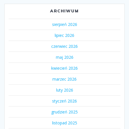
ARCHIWUM
sierpień 2026
lipiec 2026
czerwiec 2026
maj 2026
kwiecień 2026
marzec 2026
luty 2026
styczeń 2026
grudzień 2025
listopad 2025