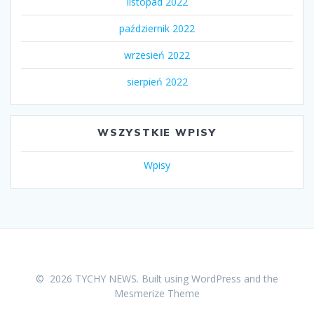
listopad 2022
październik 2022
wrzesień 2022
sierpień 2022
WSZYSTKIE WPISY
Wpisy
© 2026 TYCHY NEWS. Built using WordPress and the
Mesmerize Theme