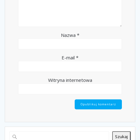
Nazwa
*
E-mail
*
Witryna internetowa
Szukaj