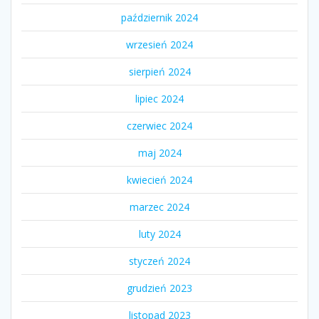
październik 2024
wrzesień 2024
sierpień 2024
lipiec 2024
czerwiec 2024
maj 2024
kwiecień 2024
marzec 2024
luty 2024
styczeń 2024
grudzień 2023
listopad 2023