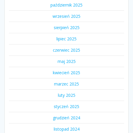
październik 2025
wrzesień 2025
sierpień 2025
lipiec 2025
czerwiec 2025
maj 2025
kwiecień 2025
marzec 2025
luty 2025
styczeń 2025
grudzień 2024
listopad 2024