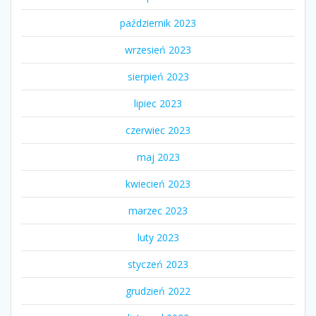
październik 2023
wrzesień 2023
sierpień 2023
lipiec 2023
czerwiec 2023
maj 2023
kwiecień 2023
marzec 2023
luty 2023
styczeń 2023
grudzień 2022