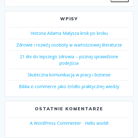
WPISY
Historia Adama Małysza krok po kroku
Zdrowie i rozwój osobisty w wartościowej literaturze
21 dni do lepszego zdrowia – poznaj sprawdzone
podejścia
Skuteczna komunikacja w pracy i biznesie
Biblia e-commerce jako źródło praktycznej wiedzy
OSTATNIE KOMENTARZE
A WordPress Commenter
-
Hello world!