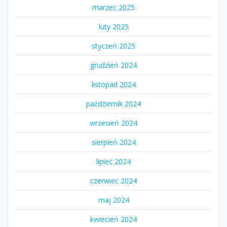
marzec 2025
luty 2025
styczeń 2025
grudzień 2024
listopad 2024
październik 2024
wrzesień 2024
sierpień 2024
lipiec 2024
czerwiec 2024
maj 2024
kwiecień 2024