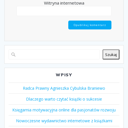
Witryna internetowa
Szukaj
WPISY
Radca Prawny Agnieszka Cybulska Braniewo
Dlaczego warto czytać książki o sukcesie
Księgarnia motywacyjna online dla pasjonatów rozwoju
Nowoczesne wydawnictwo internetowe z książkami