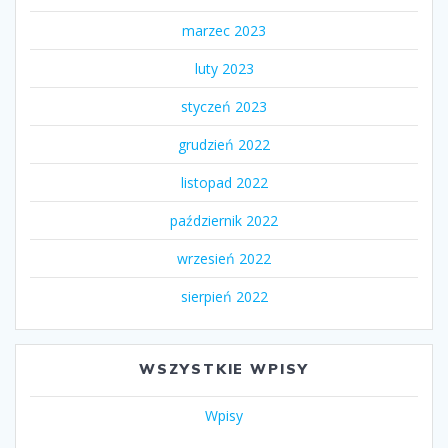
marzec 2023
luty 2023
styczeń 2023
grudzień 2022
listopad 2022
październik 2022
wrzesień 2022
sierpień 2022
WSZYSTKIE WPISY
Wpisy