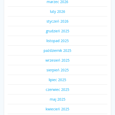
marzec 2026
luty 2026
styczeń 2026
grudzień 2025
listopad 2025
październik 2025
wrzesień 2025
sierpień 2025
lipiec 2025
czerwiec 2025
maj 2025
kwiecień 2025