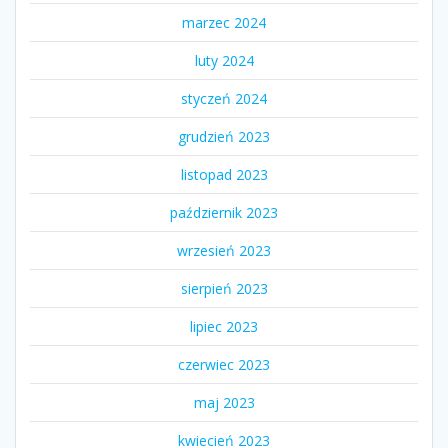
marzec 2024
luty 2024
styczeń 2024
grudzień 2023
listopad 2023
październik 2023
wrzesień 2023
sierpień 2023
lipiec 2023
czerwiec 2023
maj 2023
kwiecień 2023