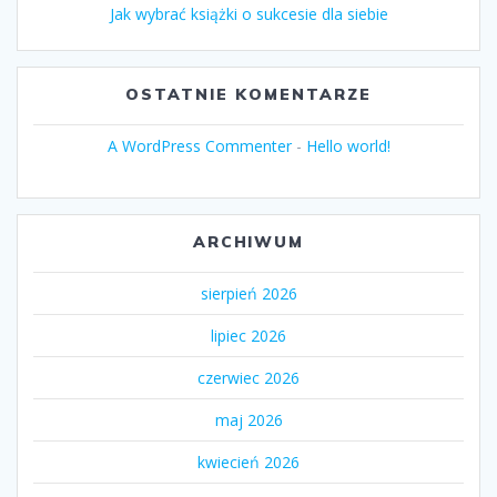
Jak wybrać książki o sukcesie dla siebie
OSTATNIE KOMENTARZE
A WordPress Commenter
-
Hello world!
ARCHIWUM
sierpień 2026
lipiec 2026
czerwiec 2026
maj 2026
kwiecień 2026