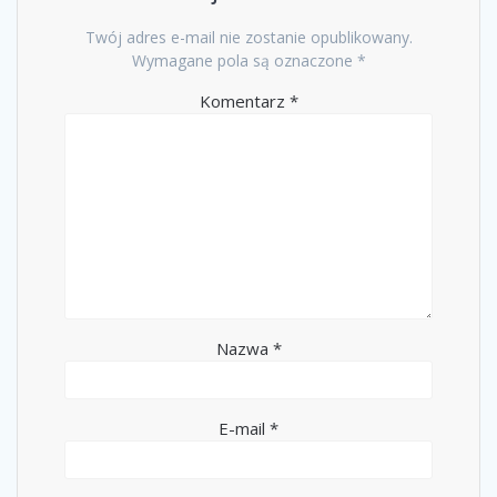
Twój adres e-mail nie zostanie opublikowany.
Wymagane pola są oznaczone
*
Komentarz
*
Nazwa
*
E-mail
*