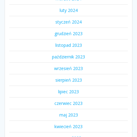
luty 2024
styczeń 2024
grudzień 2023
listopad 2023
październik 2023
wrzesień 2023
sierpień 2023
lipiec 2023
czerwiec 2023
maj 2023
kwiecień 2023