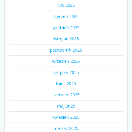
luty 2026
styczeń 2026
grudzień 2025
listopad 2025
październik 2025
wrzesień 2025
sierpień 2025
lipiec 2025
czerwiec 2025
maj 2025
kwiecień 2025
marzec 2025