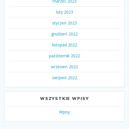
marzec 2023
luty 2023
styczeń 2023
grudzień 2022
listopad 2022
październik 2022
wrzesień 2022
sierpień 2022
WSZYSTKIE WPISY
Wpisy