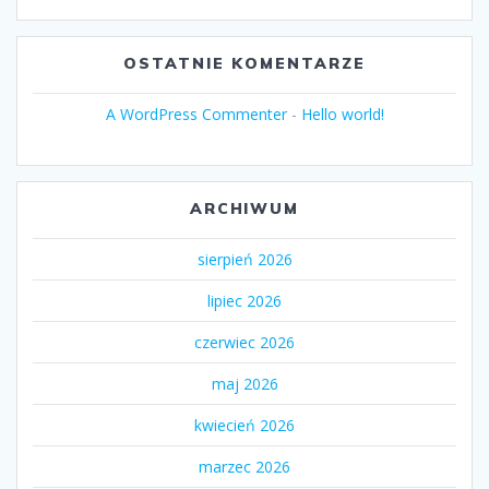
OSTATNIE KOMENTARZE
A WordPress Commenter
-
Hello world!
ARCHIWUM
sierpień 2026
lipiec 2026
czerwiec 2026
maj 2026
kwiecień 2026
marzec 2026