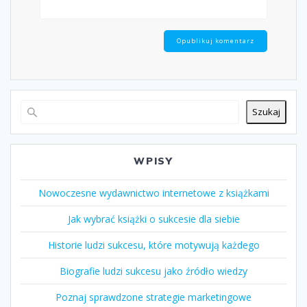
Szukaj
WPISY
Nowoczesne wydawnictwo internetowe z książkami
Jak wybrać książki o sukcesie dla siebie
Historie ludzi sukcesu, które motywują każdego
Biografie ludzi sukcesu jako źródło wiedzy
Poznaj sprawdzone strategie marketingowe