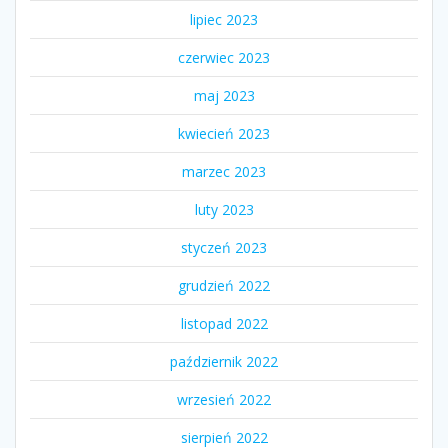
lipiec 2023
czerwiec 2023
maj 2023
kwiecień 2023
marzec 2023
luty 2023
styczeń 2023
grudzień 2022
listopad 2022
październik 2022
wrzesień 2022
sierpień 2022