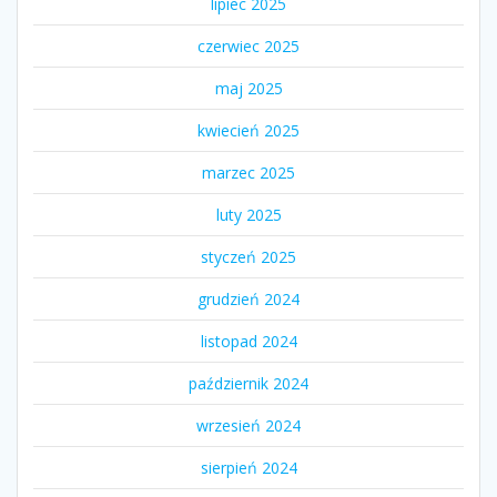
lipiec 2025
czerwiec 2025
maj 2025
kwiecień 2025
marzec 2025
luty 2025
styczeń 2025
grudzień 2024
listopad 2024
październik 2024
wrzesień 2024
sierpień 2024