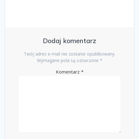
Dodaj komentarz
Twój adres e-mail nie zostanie opublikowany.
Wymagane pola są oznaczone
*
Komentarz
*