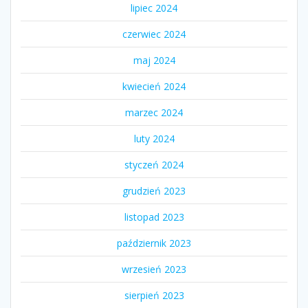
lipiec 2024
czerwiec 2024
maj 2024
kwiecień 2024
marzec 2024
luty 2024
styczeń 2024
grudzień 2023
listopad 2023
październik 2023
wrzesień 2023
sierpień 2023