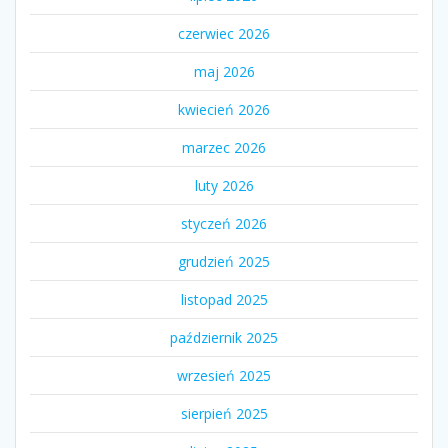
czerwiec 2026
maj 2026
kwiecień 2026
marzec 2026
luty 2026
styczeń 2026
grudzień 2025
listopad 2025
październik 2025
wrzesień 2025
sierpień 2025