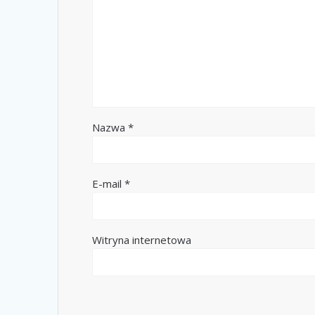
Nazwa
*
E-mail
*
Witryna internetowa