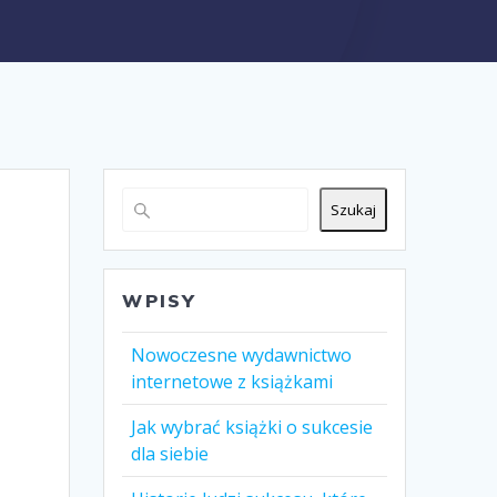
Szukaj
WPISY
Nowoczesne wydawnictwo
internetowe z książkami
Jak wybrać książki o sukcesie
dla siebie