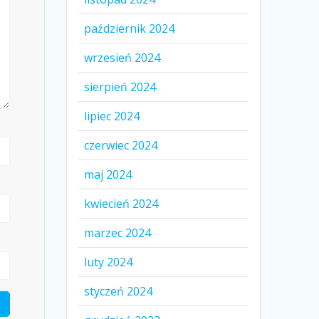
październik 2024
wrzesień 2024
sierpień 2024
lipiec 2024
czerwiec 2024
maj 2024
kwiecień 2024
marzec 2024
luty 2024
styczeń 2024