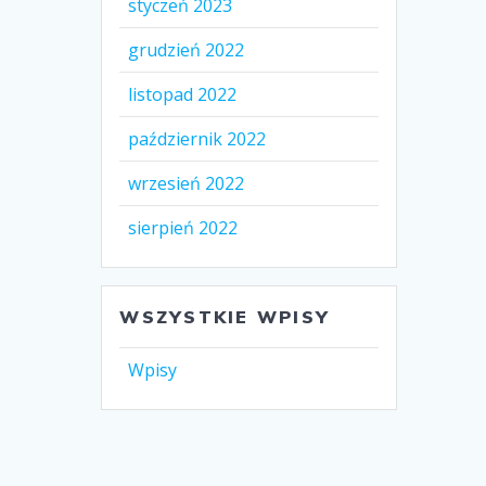
styczeń 2023
grudzień 2022
listopad 2022
październik 2022
wrzesień 2022
sierpień 2022
WSZYSTKIE WPISY
Wpisy