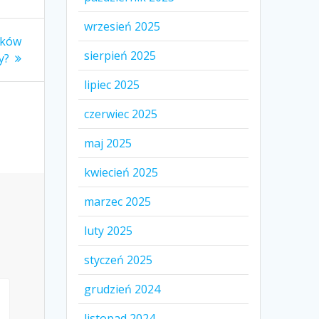
wrzesień 2025
nków
sierpień 2025
y?
lipiec 2025
czerwiec 2025
maj 2025
kwiecień 2025
marzec 2025
luty 2025
styczeń 2025
grudzień 2024
listopad 2024