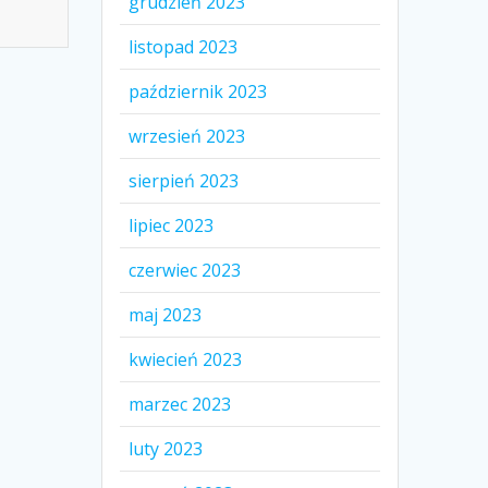
grudzień 2023
listopad 2023
październik 2023
wrzesień 2023
sierpień 2023
lipiec 2023
czerwiec 2023
maj 2023
kwiecień 2023
marzec 2023
luty 2023