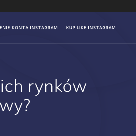
ENIE KONTA INSTAGRAM
KUP LIKE INSTAGRAM
ich rynków
owy?