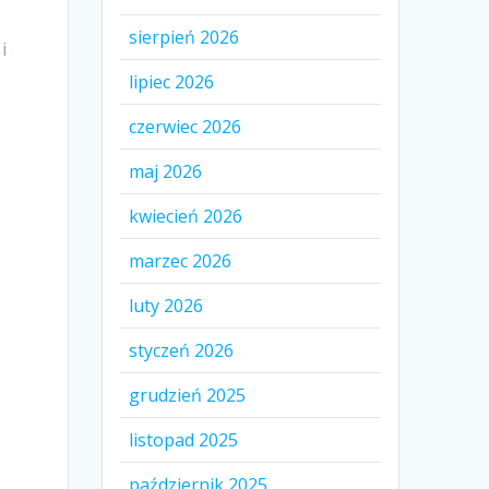
sierpień 2026
i
lipiec 2026
czerwiec 2026
maj 2026
kwiecień 2026
marzec 2026
luty 2026
styczeń 2026
grudzień 2025
listopad 2025
październik 2025