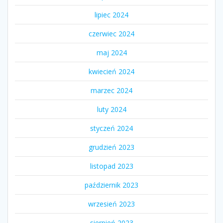
lipiec 2024
czerwiec 2024
maj 2024
kwiecień 2024
marzec 2024
luty 2024
styczeń 2024
grudzień 2023
listopad 2023
październik 2023
wrzesień 2023
sierpień 2023