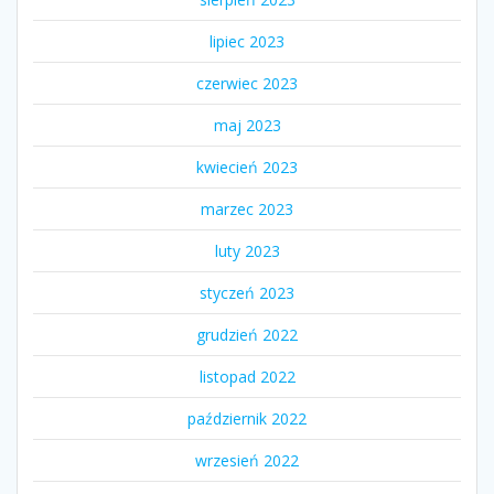
lipiec 2023
czerwiec 2023
maj 2023
kwiecień 2023
marzec 2023
luty 2023
styczeń 2023
grudzień 2022
listopad 2022
październik 2022
wrzesień 2022