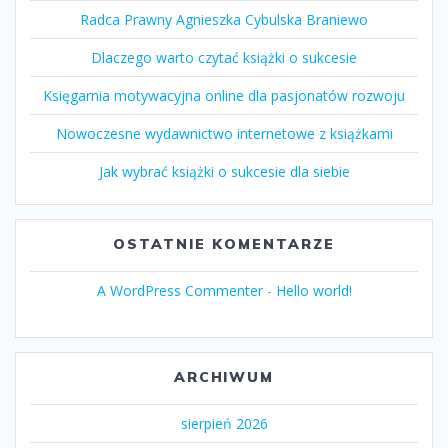
Radca Prawny Agnieszka Cybulska Braniewo
Dlaczego warto czytać książki o sukcesie
Księgarnia motywacyjna online dla pasjonatów rozwoju
Nowoczesne wydawnictwo internetowe z książkami
Jak wybrać książki o sukcesie dla siebie
OSTATNIE KOMENTARZE
A WordPress Commenter
-
Hello world!
ARCHIWUM
sierpień 2026