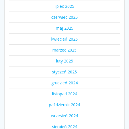
lipiec 2025
czerwiec 2025
maj 2025
kwiecień 2025
marzec 2025
luty 2025
styczeń 2025
grudzień 2024
listopad 2024
październik 2024
wrzesień 2024
sierpień 2024