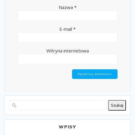
Nazwa
*
E-mail
*
Witryna internetowa
Szukaj
WPISY