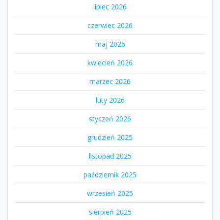
lipiec 2026
czerwiec 2026
maj 2026
kwiecień 2026
marzec 2026
luty 2026
styczeń 2026
grudzień 2025
listopad 2025
październik 2025
wrzesień 2025
sierpień 2025