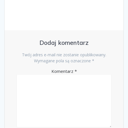
Dodaj komentarz
Twój adres e-mail nie zostanie opublikowany.
Wymagane pola są oznaczone
*
Komentarz
*