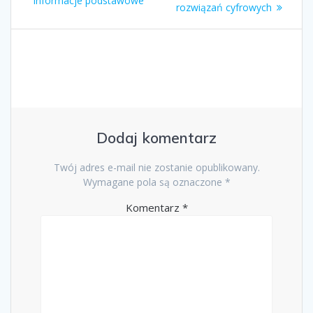
informacje podstawowe
rozwiązań cyfrowych
Dodaj komentarz
Twój adres e-mail nie zostanie opublikowany.
Wymagane pola są oznaczone
*
Komentarz
*