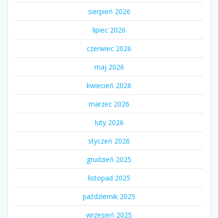
sierpień 2026
lipiec 2026
czerwiec 2026
maj 2026
kwiecień 2026
marzec 2026
luty 2026
styczeń 2026
grudzień 2025
listopad 2025
październik 2025
wrzesień 2025