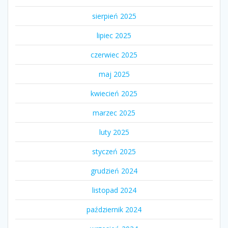
sierpień 2025
lipiec 2025
czerwiec 2025
maj 2025
kwiecień 2025
marzec 2025
luty 2025
styczeń 2025
grudzień 2024
listopad 2024
październik 2024