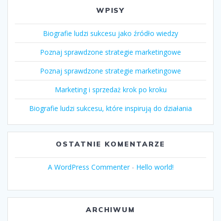
WPISY
Biografie ludzi sukcesu jako źródło wiedzy
Poznaj sprawdzone strategie marketingowe
Poznaj sprawdzone strategie marketingowe
Marketing i sprzedaż krok po kroku
Biografie ludzi sukcesu, które inspirują do działania
OSTATNIE KOMENTARZE
A WordPress Commenter
-
Hello world!
ARCHIWUM