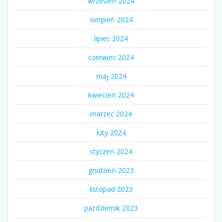
wrzesień 2024
sierpień 2024
lipiec 2024
czerwiec 2024
maj 2024
kwiecień 2024
marzec 2024
luty 2024
styczeń 2024
grudzień 2023
listopad 2023
październik 2023