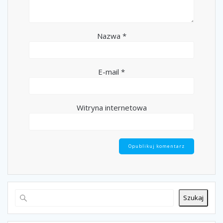
Nazwa
*
E-mail
*
Witryna internetowa
Szukaj