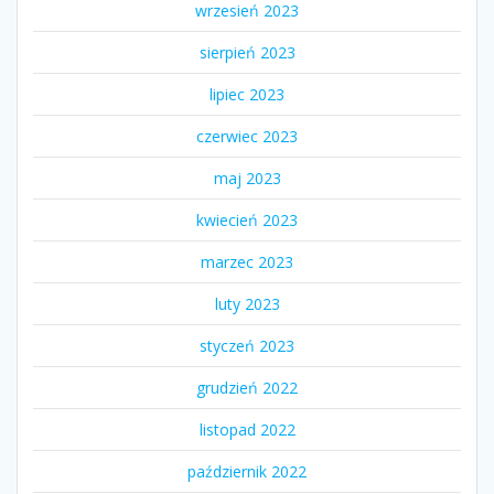
wrzesień 2023
sierpień 2023
lipiec 2023
czerwiec 2023
maj 2023
kwiecień 2023
marzec 2023
luty 2023
styczeń 2023
grudzień 2022
listopad 2022
październik 2022