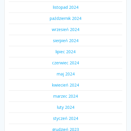
listopad 2024
październik 2024
wrzesień 2024
sierpień 2024
lipiec 2024
czerwiec 2024
maj 2024
kwiecień 2024
marzec 2024
luty 2024
styczeń 2024
grudzień 2023