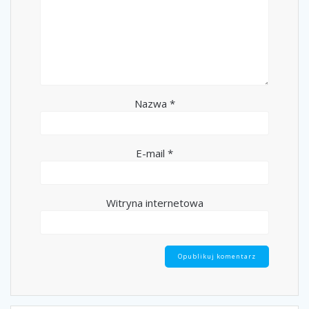
Nazwa
*
E-mail
*
Witryna internetowa