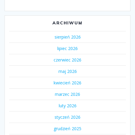
ARCHIWUM
sierpień 2026
lipiec 2026
czerwiec 2026
maj 2026
kwiecień 2026
marzec 2026
luty 2026
styczeń 2026
grudzień 2025