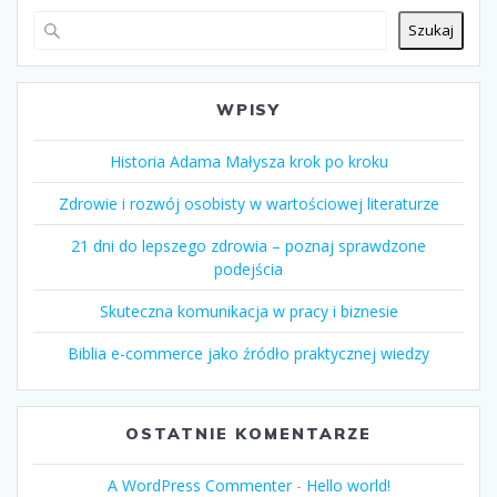
Szukaj
WPISY
Historia Adama Małysza krok po kroku
Zdrowie i rozwój osobisty w wartościowej literaturze
21 dni do lepszego zdrowia – poznaj sprawdzone
podejścia
Skuteczna komunikacja w pracy i biznesie
Biblia e-commerce jako źródło praktycznej wiedzy
OSTATNIE KOMENTARZE
A WordPress Commenter
-
Hello world!