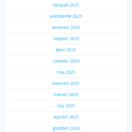
listopad 2025
październik 2025
wrzesień 2025
sierpień 2025
lipiec 2025
czerwiec 2025
maj 2025
kwiecień 2025
marzec 2025
luty 2025
styczeń 2025
grudzień 2024