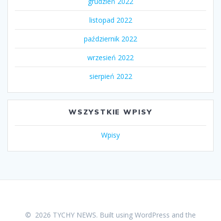
grudzień 2022
listopad 2022
październik 2022
wrzesień 2022
sierpień 2022
WSZYSTKIE WPISY
Wpisy
© 2026 TYCHY NEWS. Built using WordPress and the