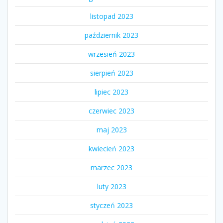
listopad 2023
październik 2023
wrzesień 2023
sierpień 2023
lipiec 2023
czerwiec 2023
maj 2023
kwiecień 2023
marzec 2023
luty 2023
styczeń 2023