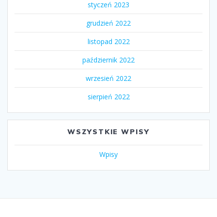
styczeń 2023
grudzień 2022
listopad 2022
październik 2022
wrzesień 2022
sierpień 2022
WSZYSTKIE WPISY
Wpisy