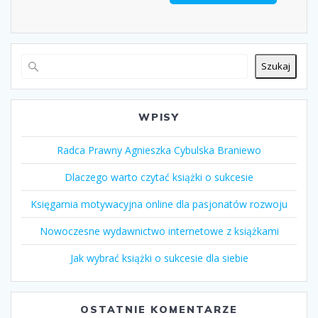
Szukaj
WPISY
Radca Prawny Agnieszka Cybulska Braniewo
Dlaczego warto czytać książki o sukcesie
Księgarnia motywacyjna online dla pasjonatów rozwoju
Nowoczesne wydawnictwo internetowe z książkami
Jak wybrać książki o sukcesie dla siebie
OSTATNIE KOMENTARZE