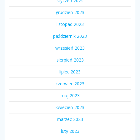
styczeń 2024
grudzień 2023
listopad 2023
październik 2023
wrzesień 2023
sierpień 2023
lipiec 2023
czerwiec 2023
maj 2023
kwiecień 2023
marzec 2023
luty 2023