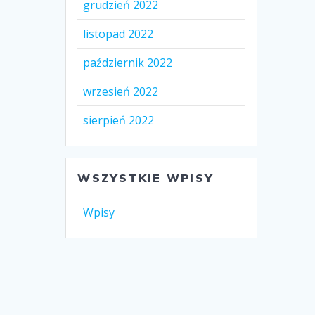
grudzień 2022
listopad 2022
październik 2022
wrzesień 2022
sierpień 2022
WSZYSTKIE WPISY
Wpisy