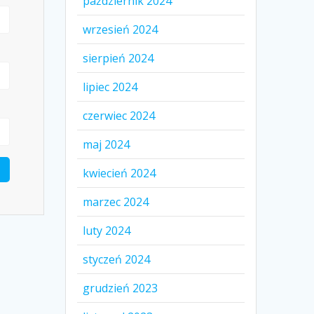
październik 2024
wrzesień 2024
sierpień 2024
lipiec 2024
czerwiec 2024
maj 2024
kwiecień 2024
marzec 2024
luty 2024
styczeń 2024
grudzień 2023