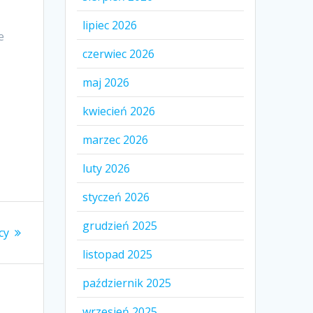
lipiec 2026
e
czerwiec 2026
maj 2026
kwiecień 2026
marzec 2026
luty 2026
styczeń 2026
grudzień 2025
cy
listopad 2025
październik 2025
wrzesień 2025