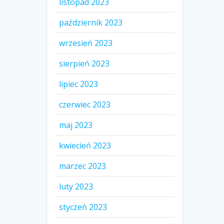
listopad 2023
październik 2023
wrzesień 2023
sierpień 2023
lipiec 2023
czerwiec 2023
maj 2023
kwiecień 2023
marzec 2023
luty 2023
styczeń 2023