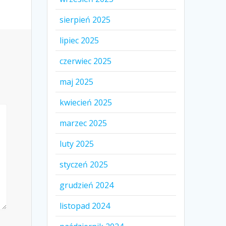
sierpień 2025
lipiec 2025
czerwiec 2025
maj 2025
kwiecień 2025
marzec 2025
luty 2025
styczeń 2025
grudzień 2024
listopad 2024