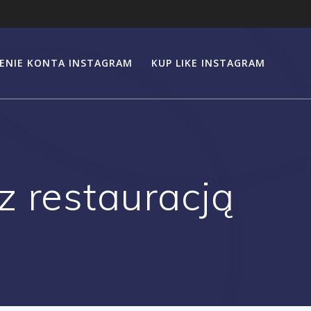
ENIE KONTA INSTAGRAM
KUP LIKE INSTAGRAM
z restauracją