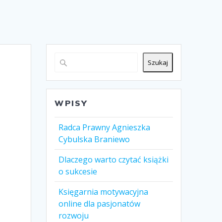
Szukaj
WPISY
Radca Prawny Agnieszka
Cybulska Braniewo
Dlaczego warto czytać książki
o sukcesie
Księgarnia motywacyjna
online dla pasjonatów
rozwoju