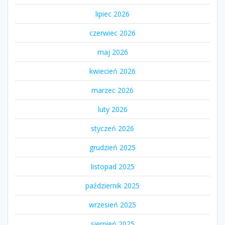
lipiec 2026
czerwiec 2026
maj 2026
kwiecień 2026
marzec 2026
luty 2026
styczeń 2026
grudzień 2025
listopad 2025
październik 2025
wrzesień 2025
sierpień 2025