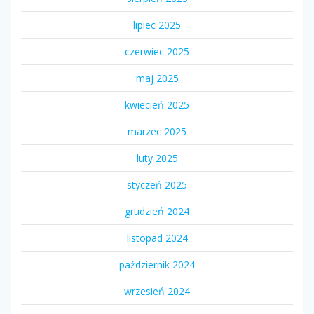
lipiec 2025
czerwiec 2025
maj 2025
kwiecień 2025
marzec 2025
luty 2025
styczeń 2025
grudzień 2024
listopad 2024
październik 2024
wrzesień 2024