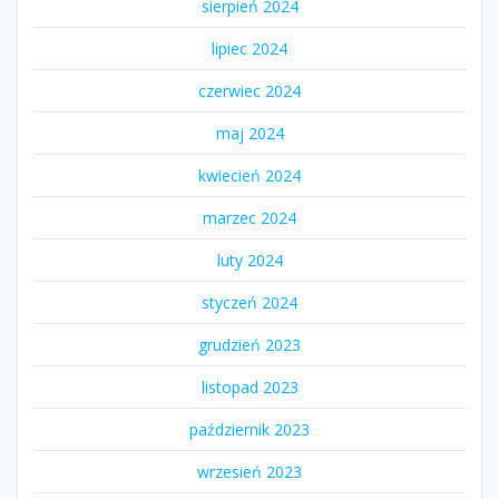
sierpień 2024
lipiec 2024
czerwiec 2024
maj 2024
kwiecień 2024
marzec 2024
luty 2024
styczeń 2024
grudzień 2023
listopad 2023
październik 2023
wrzesień 2023