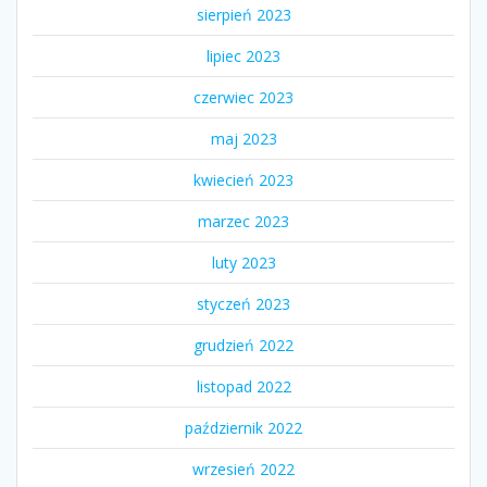
sierpień 2023
lipiec 2023
czerwiec 2023
maj 2023
kwiecień 2023
marzec 2023
luty 2023
styczeń 2023
grudzień 2022
listopad 2022
październik 2022
wrzesień 2022