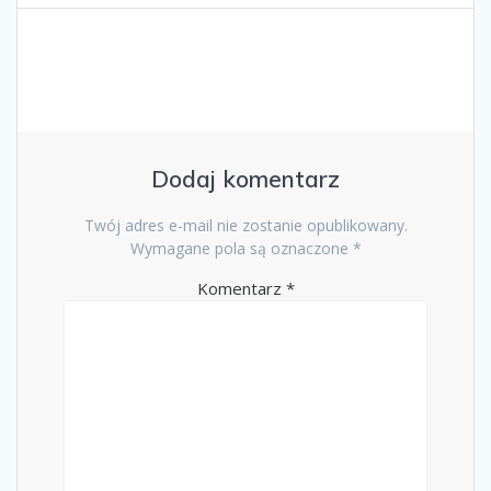
Dodaj komentarz
Twój adres e-mail nie zostanie opublikowany.
Wymagane pola są oznaczone
*
Komentarz
*