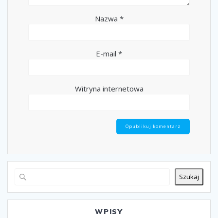
Nazwa
*
E-mail
*
Witryna internetowa
Szukaj
WPISY