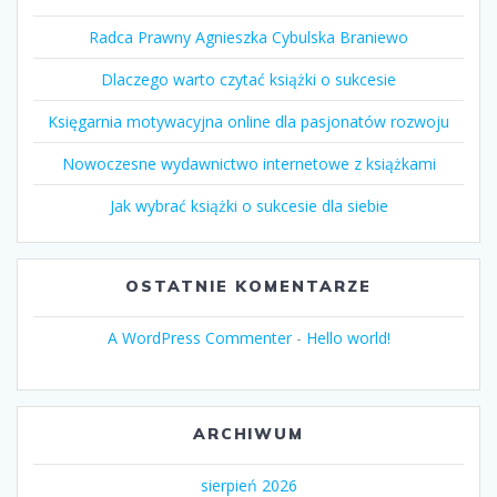
Radca Prawny Agnieszka Cybulska Braniewo
Dlaczego warto czytać książki o sukcesie
Księgarnia motywacyjna online dla pasjonatów rozwoju
Nowoczesne wydawnictwo internetowe z książkami
Jak wybrać książki o sukcesie dla siebie
OSTATNIE KOMENTARZE
A WordPress Commenter
-
Hello world!
ARCHIWUM
sierpień 2026