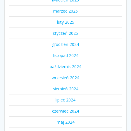
marzec 2025
luty 2025
styczeń 2025
grudzień 2024
listopad 2024
październik 2024
wrzesień 2024
sierpień 2024
lipiec 2024
czerwiec 2024
maj 2024