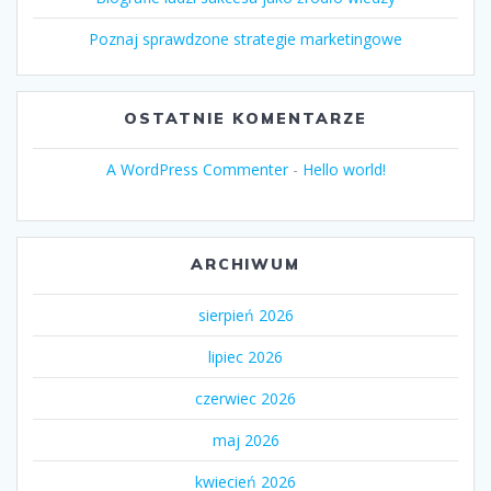
Poznaj sprawdzone strategie marketingowe
OSTATNIE KOMENTARZE
A WordPress Commenter
-
Hello world!
ARCHIWUM
sierpień 2026
lipiec 2026
czerwiec 2026
maj 2026
kwiecień 2026