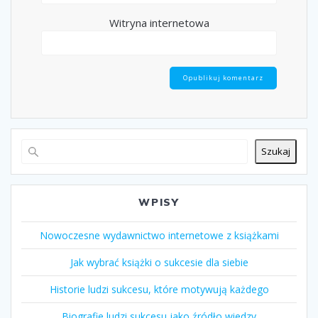
Witryna internetowa
Szukaj
WPISY
Nowoczesne wydawnictwo internetowe z książkami
Jak wybrać książki o sukcesie dla siebie
Historie ludzi sukcesu, które motywują każdego
Biografie ludzi sukcesu jako źródło wiedzy