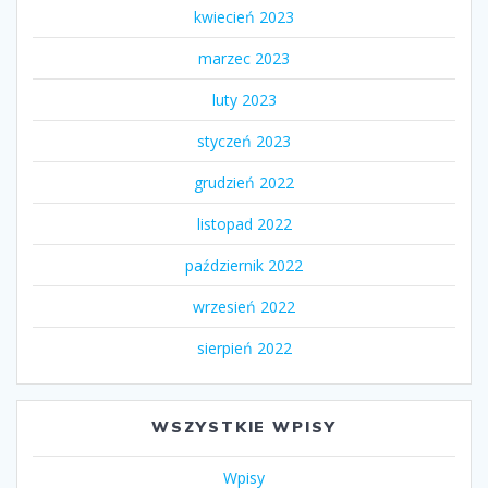
kwiecień 2023
marzec 2023
luty 2023
styczeń 2023
grudzień 2022
listopad 2022
październik 2022
wrzesień 2022
sierpień 2022
WSZYSTKIE WPISY
Wpisy