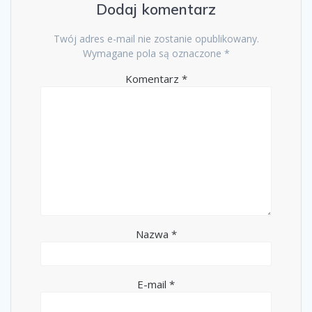
Dodaj komentarz
Twój adres e-mail nie zostanie opublikowany.
Wymagane pola są oznaczone
*
Komentarz
*
Nazwa
*
E-mail
*