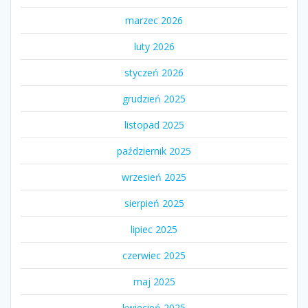
marzec 2026
luty 2026
styczeń 2026
grudzień 2025
listopad 2025
październik 2025
wrzesień 2025
sierpień 2025
lipiec 2025
czerwiec 2025
maj 2025
kwiecień 2025