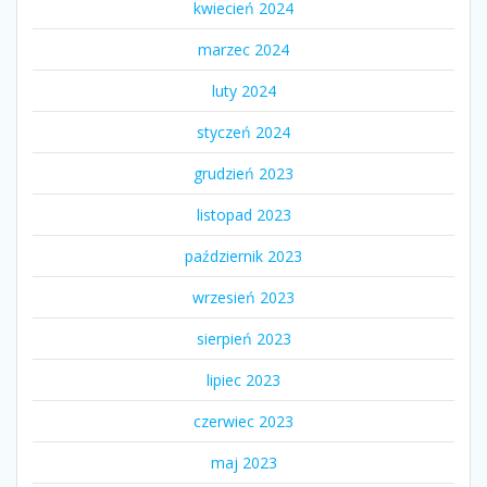
kwiecień 2024
marzec 2024
luty 2024
styczeń 2024
grudzień 2023
listopad 2023
październik 2023
wrzesień 2023
sierpień 2023
lipiec 2023
czerwiec 2023
maj 2023