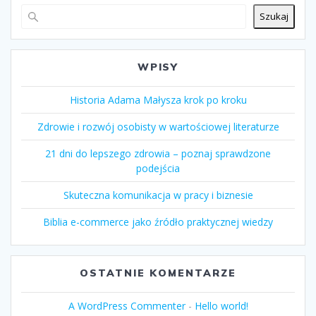
Szukaj
WPISY
Historia Adama Małysza krok po kroku
Zdrowie i rozwój osobisty w wartościowej literaturze
21 dni do lepszego zdrowia – poznaj sprawdzone
podejścia
Skuteczna komunikacja w pracy i biznesie
Biblia e-commerce jako źródło praktycznej wiedzy
OSTATNIE KOMENTARZE
A WordPress Commenter
-
Hello world!