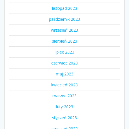
listopad 2023
październik 2023
wrzesień 2023
sierpień 2023
lipiec 2023
czerwiec 2023
maj 2023
kwiecień 2023
marzec 2023
luty 2023
styczeń 2023
grudzień 2022