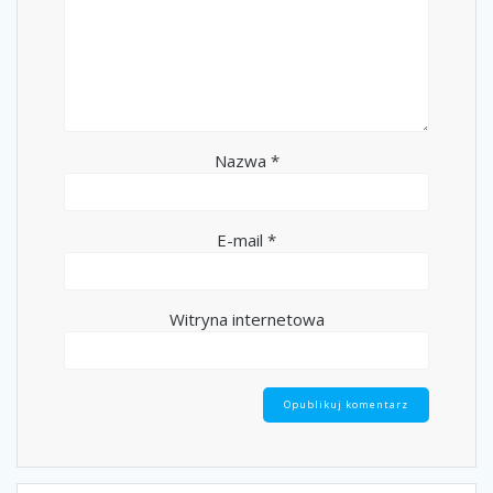
Nazwa
*
E-mail
*
Witryna internetowa