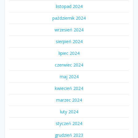
listopad 2024
październik 2024
wrzesień 2024
sierpień 2024
lipiec 2024
czerwiec 2024
maj 2024
kwiecień 2024
marzec 2024
luty 2024
styczeń 2024
grudzień 2023