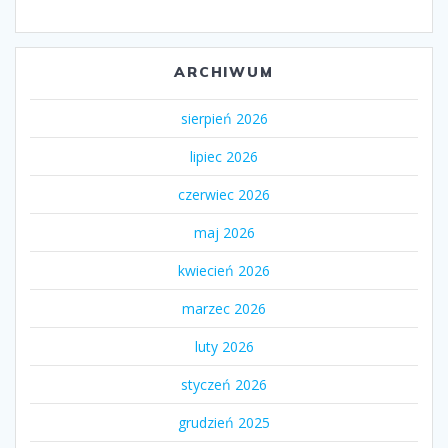
ARCHIWUM
sierpień 2026
lipiec 2026
czerwiec 2026
maj 2026
kwiecień 2026
marzec 2026
luty 2026
styczeń 2026
grudzień 2025