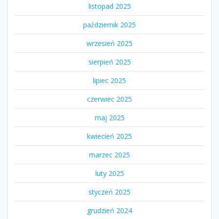
listopad 2025
październik 2025
wrzesień 2025
sierpień 2025
lipiec 2025
czerwiec 2025
maj 2025
kwiecień 2025
marzec 2025
luty 2025
styczeń 2025
grudzień 2024