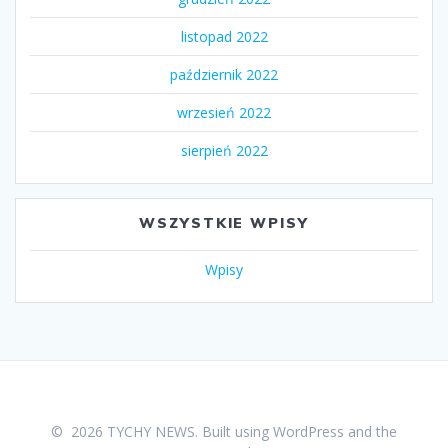
listopad 2022
październik 2022
wrzesień 2022
sierpień 2022
WSZYSTKIE WPISY
Wpisy
© 2026 TYCHY NEWS. Built using WordPress and the