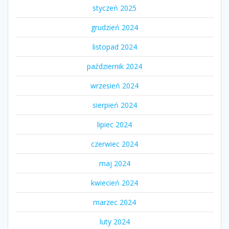
styczeń 2025
grudzień 2024
listopad 2024
październik 2024
wrzesień 2024
sierpień 2024
lipiec 2024
czerwiec 2024
maj 2024
kwiecień 2024
marzec 2024
luty 2024