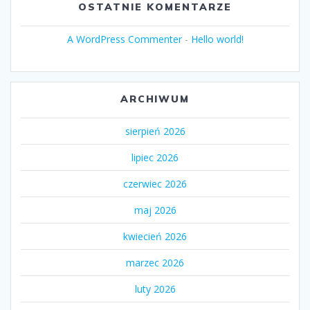
OSTATNIE KOMENTARZE
A WordPress Commenter
-
Hello world!
ARCHIWUM
sierpień 2026
lipiec 2026
czerwiec 2026
maj 2026
kwiecień 2026
marzec 2026
luty 2026