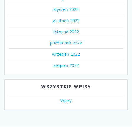
styczeń 2023
grudzień 2022
listopad 2022
październik 2022
wrzesień 2022
sierpień 2022
WSZYSTKIE WPISY
Wpisy