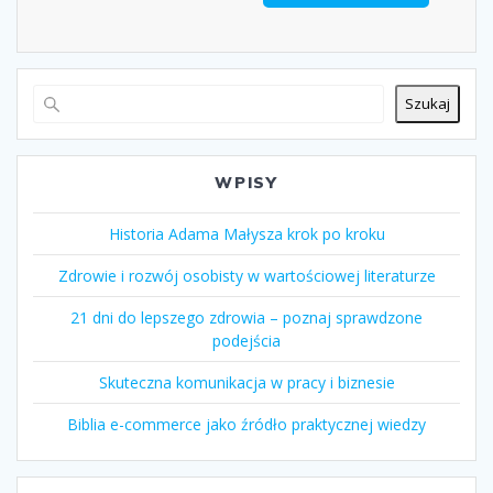
Szukaj
WPISY
Historia Adama Małysza krok po kroku
Zdrowie i rozwój osobisty w wartościowej literaturze
21 dni do lepszego zdrowia – poznaj sprawdzone
podejścia
Skuteczna komunikacja w pracy i biznesie
Biblia e-commerce jako źródło praktycznej wiedzy