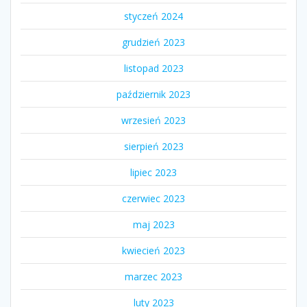
styczeń 2024
grudzień 2023
listopad 2023
październik 2023
wrzesień 2023
sierpień 2023
lipiec 2023
czerwiec 2023
maj 2023
kwiecień 2023
marzec 2023
luty 2023