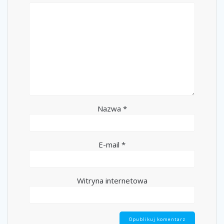
Nazwa
*
E-mail
*
Witryna internetowa