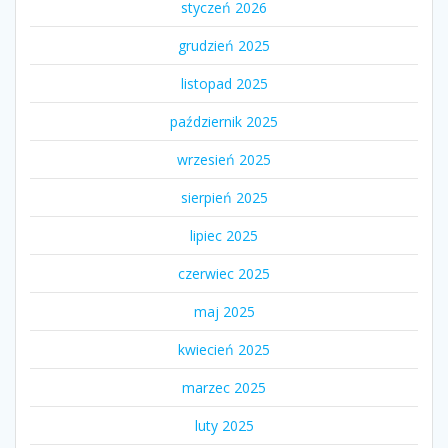
styczeń 2026
grudzień 2025
listopad 2025
październik 2025
wrzesień 2025
sierpień 2025
lipiec 2025
czerwiec 2025
maj 2025
kwiecień 2025
marzec 2025
luty 2025