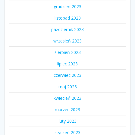
grudzień 2023
listopad 2023
październik 2023
wrzesień 2023
sierpień 2023
lipiec 2023
czerwiec 2023
maj 2023
kwiecień 2023
marzec 2023
luty 2023
styczeń 2023