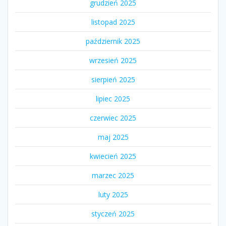
grudzień 2025
listopad 2025
październik 2025
wrzesień 2025
sierpień 2025
lipiec 2025
czerwiec 2025
maj 2025
kwiecień 2025
marzec 2025
luty 2025
styczeń 2025