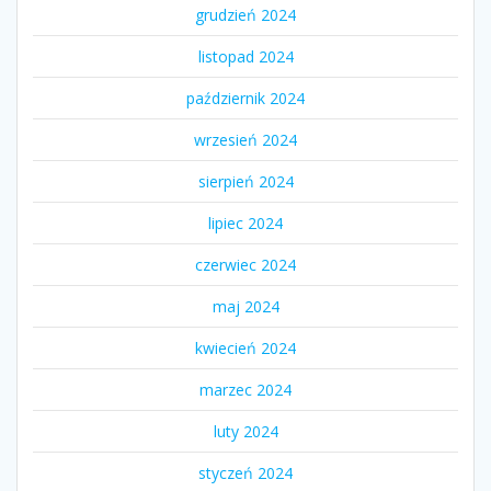
grudzień 2024
listopad 2024
październik 2024
wrzesień 2024
sierpień 2024
lipiec 2024
czerwiec 2024
maj 2024
kwiecień 2024
marzec 2024
luty 2024
styczeń 2024