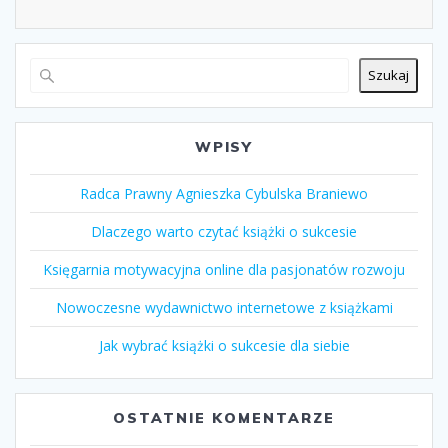
Szukaj
WPISY
Radca Prawny Agnieszka Cybulska Braniewo
Dlaczego warto czytać książki o sukcesie
Księgarnia motywacyjna online dla pasjonatów rozwoju
Nowoczesne wydawnictwo internetowe z książkami
Jak wybrać książki o sukcesie dla siebie
OSTATNIE KOMENTARZE