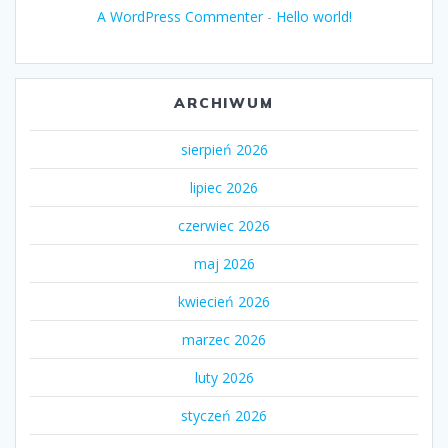
A WordPress Commenter
-
Hello world!
ARCHIWUM
sierpień 2026
lipiec 2026
czerwiec 2026
maj 2026
kwiecień 2026
marzec 2026
luty 2026
styczeń 2026