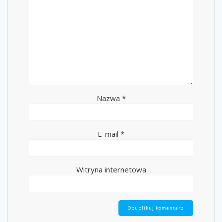
Nazwa
*
E-mail
*
Witryna internetowa