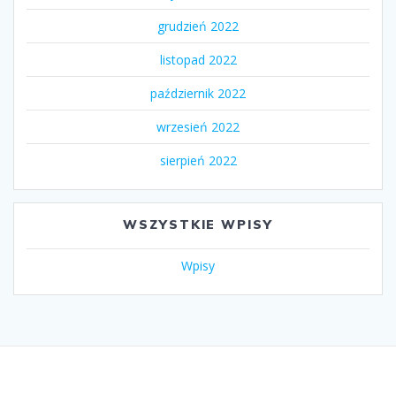
grudzień 2022
listopad 2022
październik 2022
wrzesień 2022
sierpień 2022
WSZYSTKIE WPISY
Wpisy