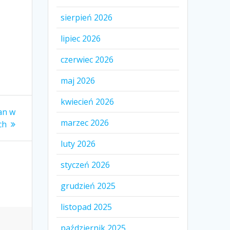
sierpień 2026
lipiec 2026
czerwiec 2026
maj 2026
kwiecień 2026
an w
marzec 2026
ch
luty 2026
styczeń 2026
grudzień 2025
listopad 2025
październik 2025