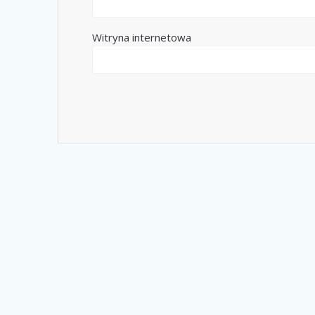
Witryna internetowa