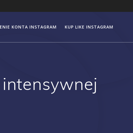
ENIE KONTA INSTAGRAM
KUP LIKE INSTAGRAM
 intensywnej