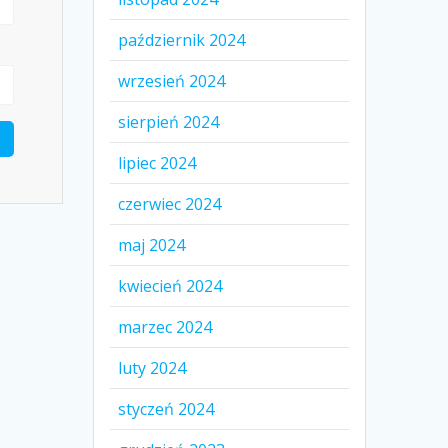
październik 2024
wrzesień 2024
sierpień 2024
lipiec 2024
czerwiec 2024
maj 2024
kwiecień 2024
marzec 2024
luty 2024
styczeń 2024