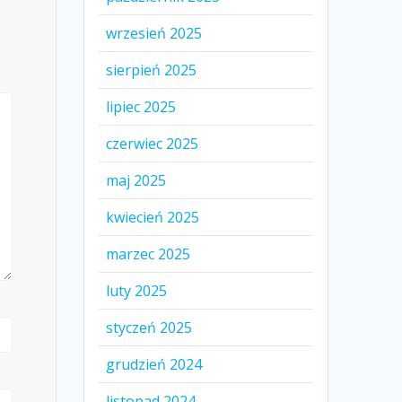
wrzesień 2025
sierpień 2025
lipiec 2025
czerwiec 2025
maj 2025
kwiecień 2025
marzec 2025
luty 2025
styczeń 2025
grudzień 2024
listopad 2024