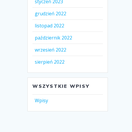
styczeń 2023
grudzień 2022
listopad 2022
październik 2022
wrzesień 2022
sierpień 2022
WSZYSTKIE WPISY
Wpisy