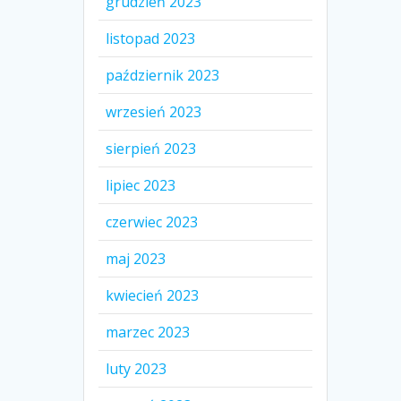
grudzień 2023
listopad 2023
październik 2023
wrzesień 2023
sierpień 2023
lipiec 2023
czerwiec 2023
maj 2023
kwiecień 2023
marzec 2023
luty 2023