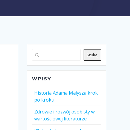
Szukaj
WPISY
Historia Adama Małysza krok
po kroku
Zdrowie i rozwój osobisty w
wartościowej literaturze