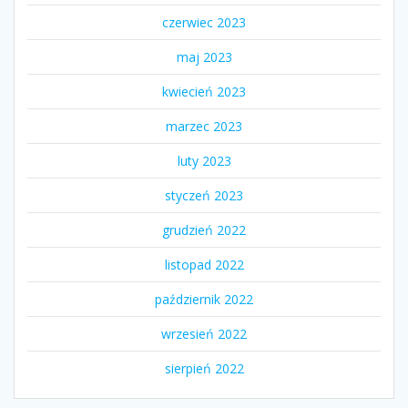
czerwiec 2023
maj 2023
kwiecień 2023
marzec 2023
luty 2023
styczeń 2023
grudzień 2022
listopad 2022
październik 2022
wrzesień 2022
sierpień 2022