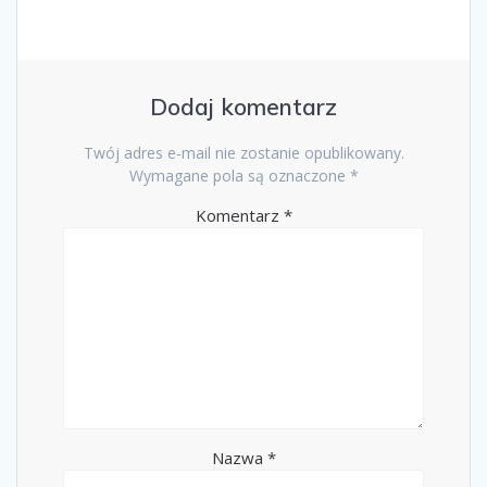
Dodaj komentarz
Twój adres e-mail nie zostanie opublikowany.
Wymagane pola są oznaczone
*
Komentarz
*
Nazwa
*