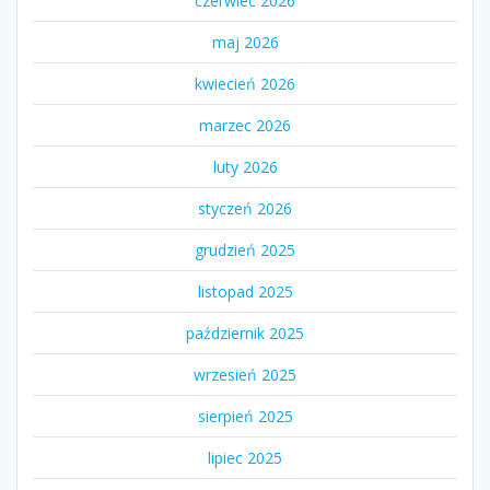
czerwiec 2026
maj 2026
kwiecień 2026
marzec 2026
luty 2026
styczeń 2026
grudzień 2025
listopad 2025
październik 2025
wrzesień 2025
sierpień 2025
lipiec 2025