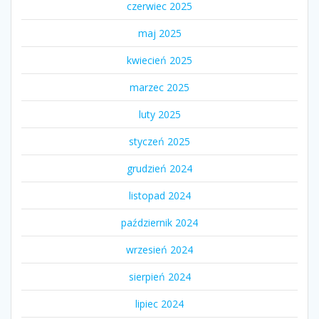
czerwiec 2025
maj 2025
kwiecień 2025
marzec 2025
luty 2025
styczeń 2025
grudzień 2024
listopad 2024
październik 2024
wrzesień 2024
sierpień 2024
lipiec 2024