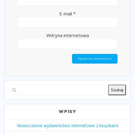
E-mail
*
Witryna internetowa
Szukaj
WPISY
Nowoczesne wydawnictwo internetowe z książkami