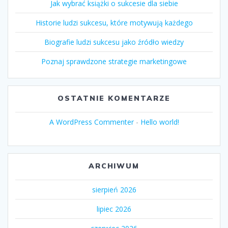
Jak wybrać książki o sukcesie dla siebie
Historie ludzi sukcesu, które motywują każdego
Biografie ludzi sukcesu jako źródło wiedzy
Poznaj sprawdzone strategie marketingowe
OSTATNIE KOMENTARZE
A WordPress Commenter
-
Hello world!
ARCHIWUM
sierpień 2026
lipiec 2026