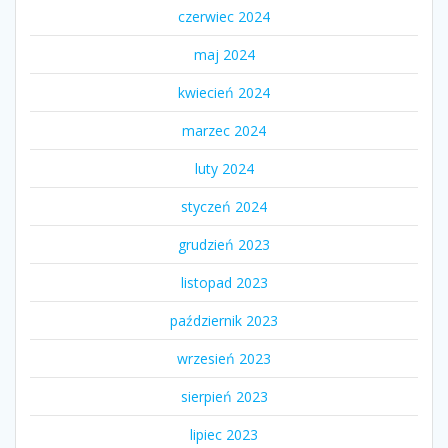
czerwiec 2024
maj 2024
kwiecień 2024
marzec 2024
luty 2024
styczeń 2024
grudzień 2023
listopad 2023
październik 2023
wrzesień 2023
sierpień 2023
lipiec 2023