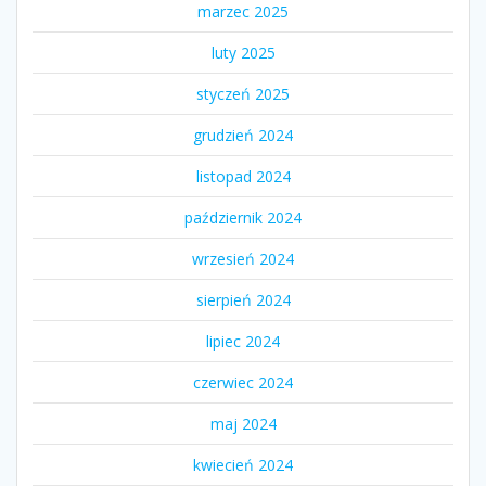
marzec 2025
luty 2025
styczeń 2025
grudzień 2024
listopad 2024
październik 2024
wrzesień 2024
sierpień 2024
lipiec 2024
czerwiec 2024
maj 2024
kwiecień 2024