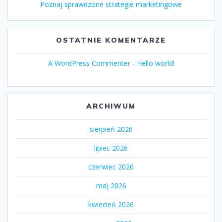
Poznaj sprawdzone strategie marketingowe
OSTATNIE KOMENTARZE
A WordPress Commenter
-
Hello world!
ARCHIWUM
sierpień 2026
lipiec 2026
czerwiec 2026
maj 2026
kwiecień 2026