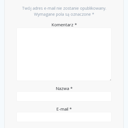
Twój adres e-mail nie zostanie opublikowany.
Wymagane pola są oznaczone
*
Komentarz
*
Nazwa
*
E-mail
*