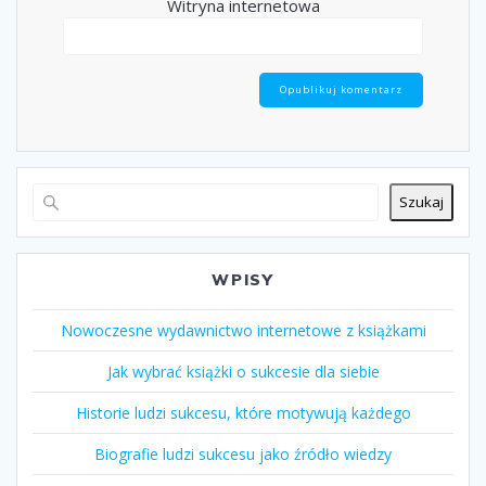
Witryna internetowa
Szukaj
WPISY
Nowoczesne wydawnictwo internetowe z książkami
Jak wybrać książki o sukcesie dla siebie
Historie ludzi sukcesu, które motywują każdego
Biografie ludzi sukcesu jako źródło wiedzy