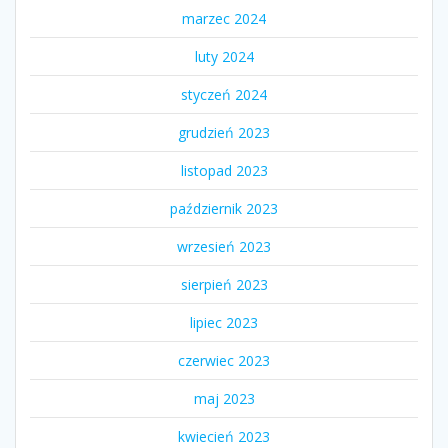
marzec 2024
luty 2024
styczeń 2024
grudzień 2023
listopad 2023
październik 2023
wrzesień 2023
sierpień 2023
lipiec 2023
czerwiec 2023
maj 2023
kwiecień 2023