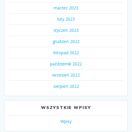
marzec 2023
luty 2023
styczeń 2023
grudzień 2022
listopad 2022
październik 2022
wrzesień 2022
sierpień 2022
WSZYSTKIE WPISY
Wpisy