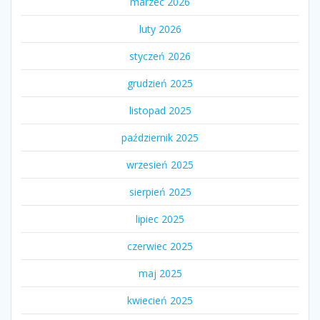
marzec 2026
luty 2026
styczeń 2026
grudzień 2025
listopad 2025
październik 2025
wrzesień 2025
sierpień 2025
lipiec 2025
czerwiec 2025
maj 2025
kwiecień 2025