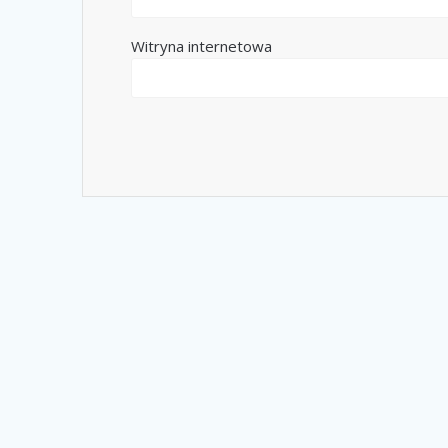
Witryna internetowa