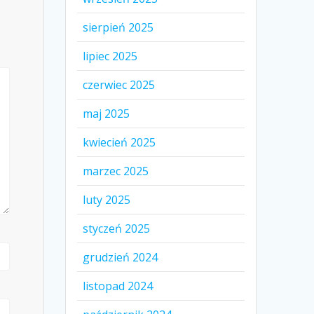
sierpień 2025
lipiec 2025
czerwiec 2025
maj 2025
kwiecień 2025
marzec 2025
luty 2025
styczeń 2025
grudzień 2024
listopad 2024