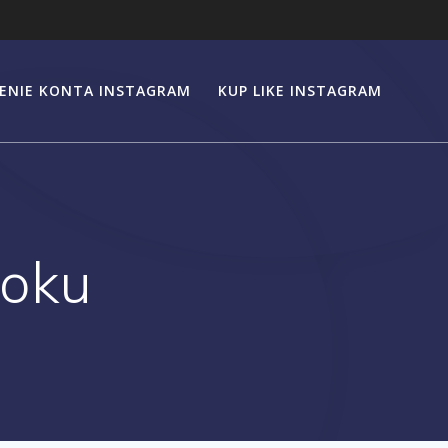
ENIE KONTA INSTAGRAM
KUP LIKE INSTAGRAM
roku