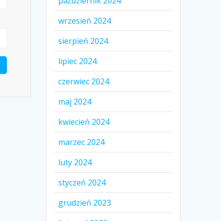
październik 2024
wrzesień 2024
sierpień 2024
lipiec 2024
czerwiec 2024
maj 2024
kwiecień 2024
marzec 2024
luty 2024
styczeń 2024
grudzień 2023