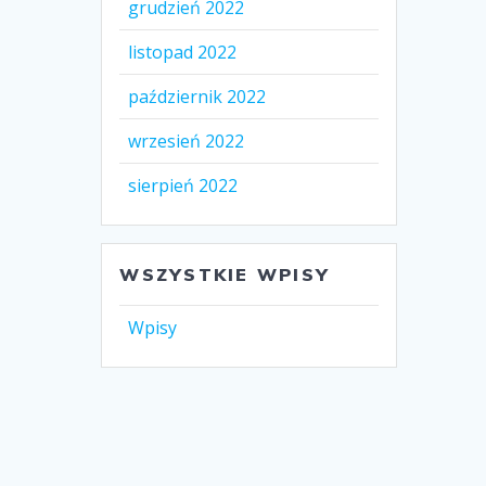
grudzień 2022
listopad 2022
październik 2022
wrzesień 2022
sierpień 2022
WSZYSTKIE WPISY
Wpisy