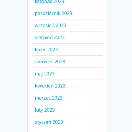
listopad 2023
październik 2023
wrzesień 2023
sierpień 2023
lipiec 2023
czerwiec 2023
maj 2023
kwiecień 2023
marzec 2023
luty 2023
styczeń 2023