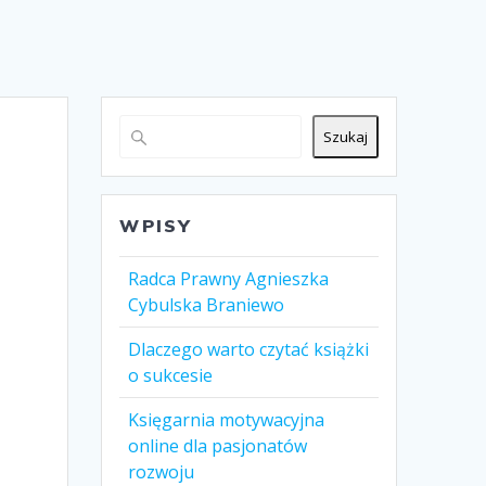
Szukaj
WPISY
Radca Prawny Agnieszka
Cybulska Braniewo
Dlaczego warto czytać książki
o sukcesie
Księgarnia motywacyjna
online dla pasjonatów
rozwoju