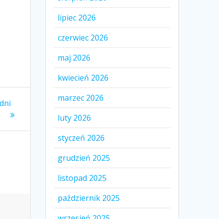
lipiec 2026
czerwiec 2026
maj 2026
kwiecień 2026
marzec 2026
dni
luty 2026
styczeń 2026
grudzień 2025
listopad 2025
październik 2025
wrzesień 2025