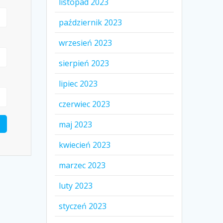
listopad 2023
październik 2023
wrzesień 2023
sierpień 2023
lipiec 2023
czerwiec 2023
maj 2023
kwiecień 2023
marzec 2023
luty 2023
styczeń 2023