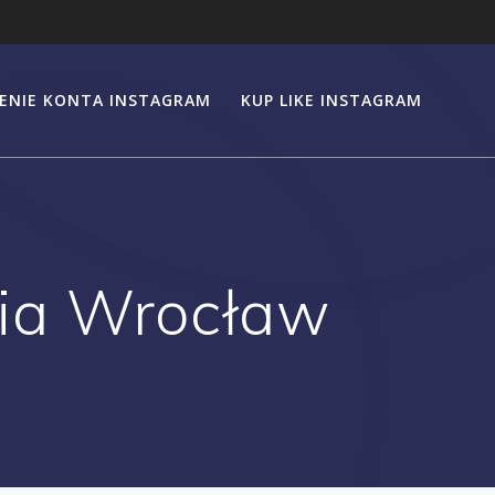
ENIE KONTA INSTAGRAM
KUP LIKE INSTAGRAM
cia Wrocław