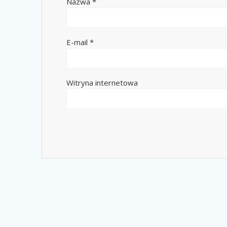
Nazwa
*
E-mail
*
Witryna internetowa