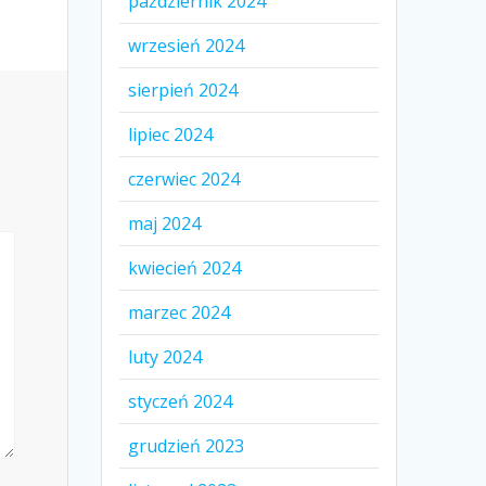
październik 2024
wrzesień 2024
sierpień 2024
lipiec 2024
czerwiec 2024
maj 2024
kwiecień 2024
marzec 2024
luty 2024
styczeń 2024
grudzień 2023