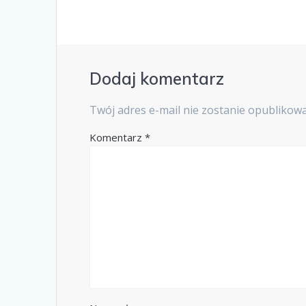
Dodaj komentarz
Twój adres e-mail nie zostanie opublikow
Komentarz
*