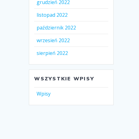
grudzień 2022
listopad 2022
październik 2022
wrzesień 2022
sierpień 2022
WSZYSTKIE WPISY
Wpisy