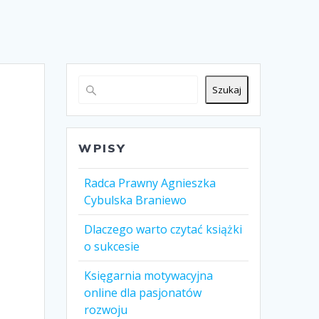
Szukaj
WPISY
Radca Prawny Agnieszka
Cybulska Braniewo
Dlaczego warto czytać książki
o sukcesie
Księgarnia motywacyjna
online dla pasjonatów
rozwoju