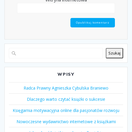
Szukaj
WPISY
Radca Prawny Agnieszka Cybulska Braniewo
Dlaczego warto czytać książki o sukcesie
Księgarnia motywacyjna online dla pasjonatów rozwoju
Nowoczesne wydawnictwo internetowe z książkami