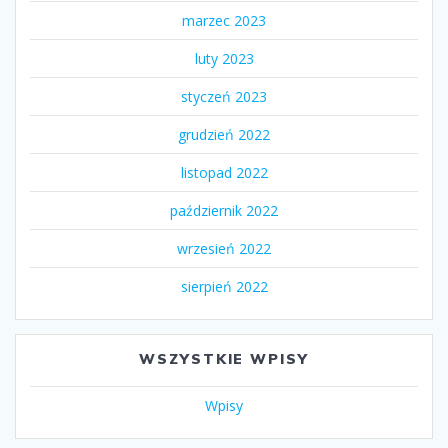
marzec 2023
luty 2023
styczeń 2023
grudzień 2022
listopad 2022
październik 2022
wrzesień 2022
sierpień 2022
WSZYSTKIE WPISY
Wpisy