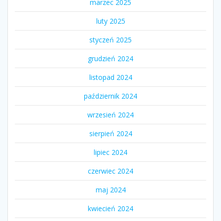
marzec 2025
luty 2025
styczeń 2025
grudzień 2024
listopad 2024
październik 2024
wrzesień 2024
sierpień 2024
lipiec 2024
czerwiec 2024
maj 2024
kwiecień 2024