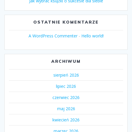
Jak wybrać książki o sukcesie dla siebie
OSTATNIE KOMENTARZE
A WordPress Commenter
-
Hello world!
ARCHIWUM
sierpień 2026
lipiec 2026
czerwiec 2026
maj 2026
kwiecień 2026
marzec 2026