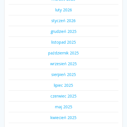
luty 2026
styczeń 2026
grudzień 2025
listopad 2025
październik 2025
wrzesień 2025
sierpień 2025
lipiec 2025
czerwiec 2025
maj 2025
kwiecień 2025