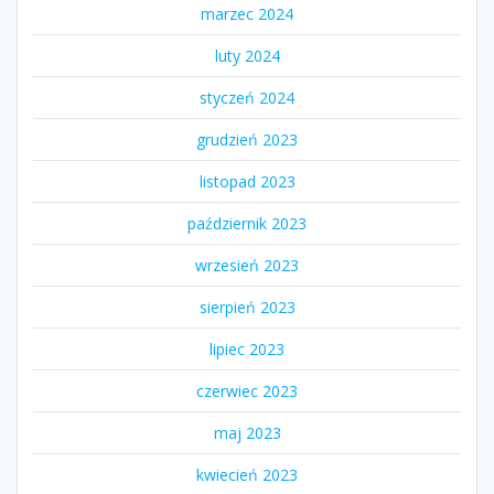
marzec 2024
luty 2024
styczeń 2024
grudzień 2023
listopad 2023
październik 2023
wrzesień 2023
sierpień 2023
lipiec 2023
czerwiec 2023
maj 2023
kwiecień 2023