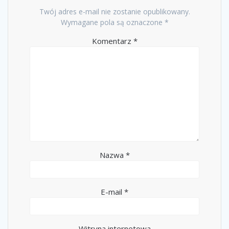
Twój adres e-mail nie zostanie opublikowany.
Wymagane pola są oznaczone
*
Komentarz
*
Nazwa
*
E-mail
*
Witryna internetowa