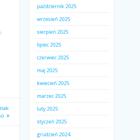
październik 2025
wrzesień 2025
,
sierpień 2025
lipiec 2025
c
czerwiec 2025
maj 2025
kwiecień 2025
marzec 2025
mak:
luty 2025
so
styczeń 2025
grudzień 2024