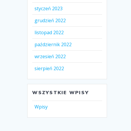
styczeń 2023
grudzień 2022
listopad 2022
październik 2022
wrzesień 2022
sierpień 2022
WSZYSTKIE WPISY
Wpisy