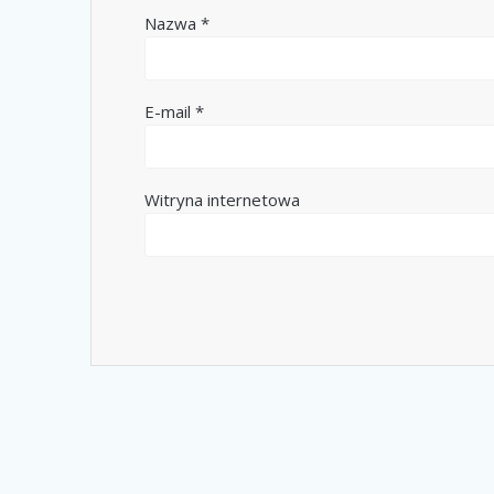
Nazwa
*
E-mail
*
Witryna internetowa