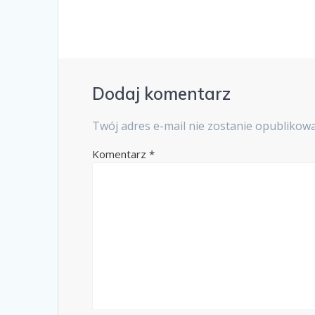
Dodaj komentarz
Twój adres e-mail nie zostanie opublikow
Komentarz
*