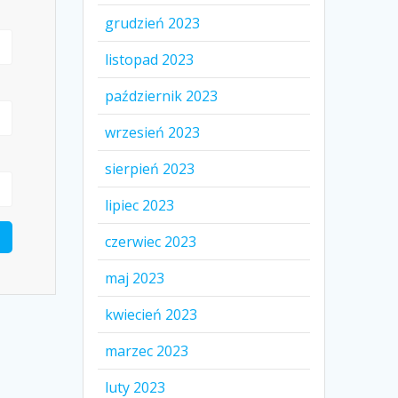
grudzień 2023
listopad 2023
październik 2023
wrzesień 2023
sierpień 2023
lipiec 2023
czerwiec 2023
maj 2023
kwiecień 2023
marzec 2023
luty 2023