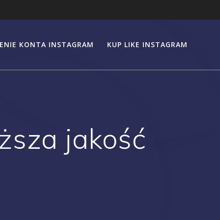
ENIE KONTA INSTAGRAM
KUP LIKE INSTAGRAM
ższa jakość