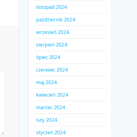
listopad 2024
październik 2024
wrzesień 2024
sierpień 2024
lipiec 2024
czerwiec 2024
maj 2024
kwiecień 2024
marzec 2024
luty 2024
styczeń 2024