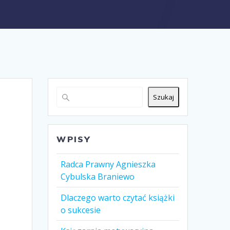
Szukaj
WPISY
Radca Prawny Agnieszka
Cybulska Braniewo
Dlaczego warto czytać książki
o sukcesie