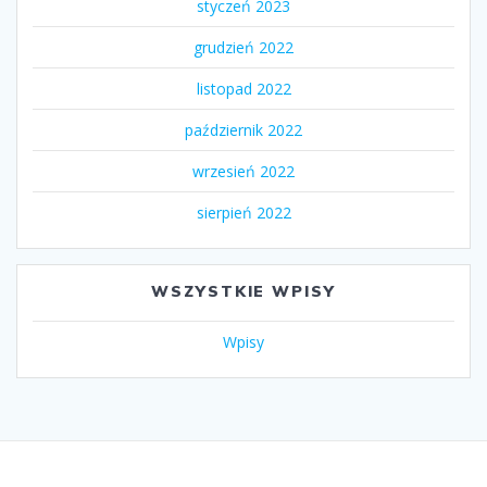
styczeń 2023
grudzień 2022
listopad 2022
październik 2022
wrzesień 2022
sierpień 2022
WSZYSTKIE WPISY
Wpisy