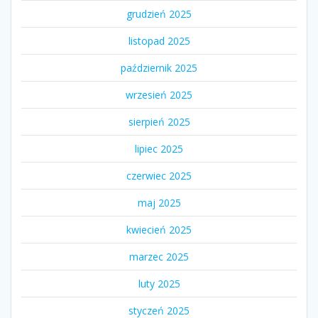
grudzień 2025
listopad 2025
październik 2025
wrzesień 2025
sierpień 2025
lipiec 2025
czerwiec 2025
maj 2025
kwiecień 2025
marzec 2025
luty 2025
styczeń 2025