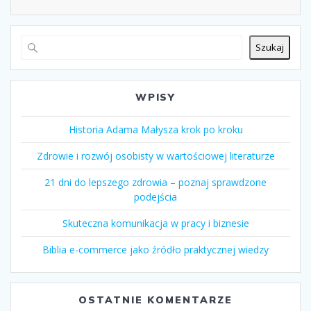
Szukaj
WPISY
Historia Adama Małysza krok po kroku
Zdrowie i rozwój osobisty w wartościowej literaturze
21 dni do lepszego zdrowia – poznaj sprawdzone
podejścia
Skuteczna komunikacja w pracy i biznesie
Biblia e-commerce jako źródło praktycznej wiedzy
OSTATNIE KOMENTARZE