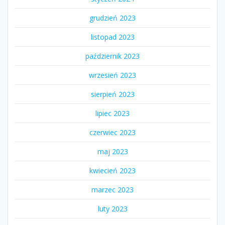
grudzień 2023
listopad 2023
październik 2023
wrzesień 2023
sierpień 2023
lipiec 2023
czerwiec 2023
maj 2023
kwiecień 2023
marzec 2023
luty 2023