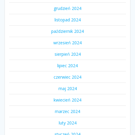
grudzień 2024
listopad 2024
październik 2024
wrzesień 2024
sierpień 2024
lipiec 2024
czerwiec 2024
maj 2024
kwiecień 2024
marzec 2024
luty 2024
styczeń 2024