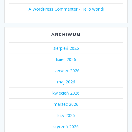
A WordPress Commenter
-
Hello world!
ARCHIWUM
sierpień 2026
lipiec 2026
czerwiec 2026
maj 2026
kwiecień 2026
marzec 2026
luty 2026
styczeń 2026