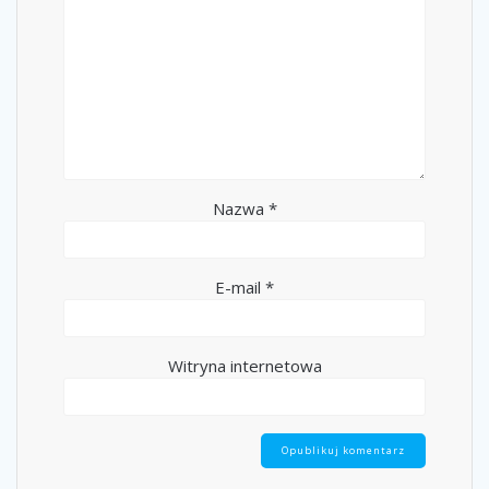
Nazwa
*
E-mail
*
Witryna internetowa