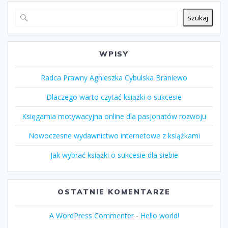
Szukaj
WPISY
Radca Prawny Agnieszka Cybulska Braniewo
Dlaczego warto czytać książki o sukcesie
Księgarnia motywacyjna online dla pasjonatów rozwoju
Nowoczesne wydawnictwo internetowe z książkami
Jak wybrać książki o sukcesie dla siebie
OSTATNIE KOMENTARZE
A WordPress Commenter
-
Hello world!