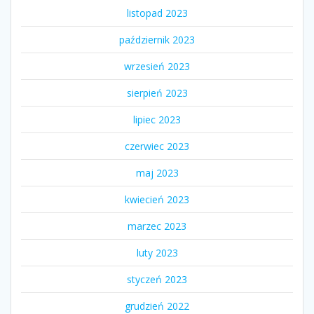
listopad 2023
październik 2023
wrzesień 2023
sierpień 2023
lipiec 2023
czerwiec 2023
maj 2023
kwiecień 2023
marzec 2023
luty 2023
styczeń 2023
grudzień 2022