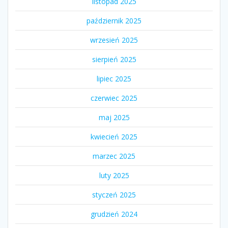
listopad 2025
październik 2025
wrzesień 2025
sierpień 2025
lipiec 2025
czerwiec 2025
maj 2025
kwiecień 2025
marzec 2025
luty 2025
styczeń 2025
grudzień 2024