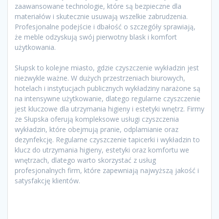
zaawansowane technologie, które są bezpieczne dla
materiałów i skutecznie usuwają wszelkie zabrudzenia.
Profesjonalne podejście i dbałość o szczegóły sprawiają,
że meble odzyskują swój pierwotny blask i komfort
użytkowania.
Słupsk to kolejne miasto, gdzie czyszczenie wykładzin jest
niezwykle ważne. W dużych przestrzeniach biurowych,
hotelach i instytucjach publicznych wykładziny narażone są
na intensywne użytkowanie, dlatego regularne czyszczenie
jest kluczowe dla utrzymania higieny i estetyki wnętrz. Firmy
ze Słupska oferują kompleksowe usługi czyszczenia
wykładzin, które obejmują pranie, odplamianie oraz
dezynfekcję. Regularne czyszczenie tapicerki i wykładzin to
klucz do utrzymania higieny, estetyki oraz komfortu we
wnętrzach, dlatego warto skorzystać z usług
profesjonalnych firm, które zapewniają najwyższą jakość i
satysfakcję klientów.