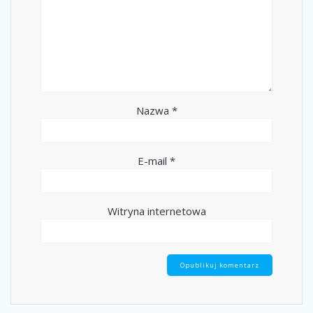
Nazwa
*
E-mail
*
Witryna internetowa