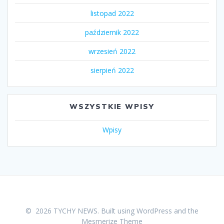
listopad 2022
październik 2022
wrzesień 2022
sierpień 2022
WSZYSTKIE WPISY
Wpisy
© 2026 TYCHY NEWS. Built using WordPress and the
Mesmerize Theme