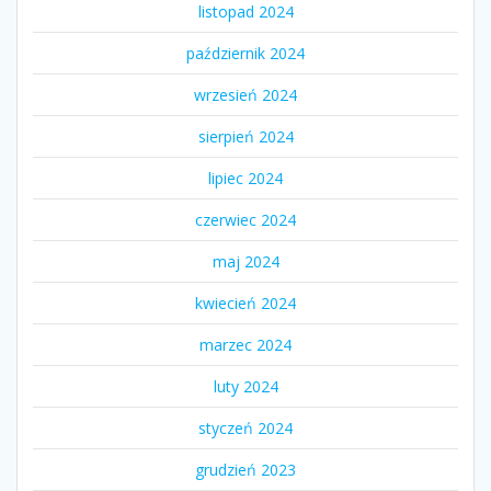
listopad 2024
październik 2024
wrzesień 2024
sierpień 2024
lipiec 2024
czerwiec 2024
maj 2024
kwiecień 2024
marzec 2024
luty 2024
styczeń 2024
grudzień 2023