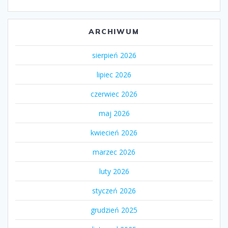
ARCHIWUM
sierpień 2026
lipiec 2026
czerwiec 2026
maj 2026
kwiecień 2026
marzec 2026
luty 2026
styczeń 2026
grudzień 2025