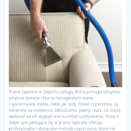
Pranie tapicerki w Gdyni to usługa, która pomaga utrzymać
wnętrza domów i biur w nienagannym stanie.
Tapicerowane meble, takie jak sofy, fotele czy krzesła, są
narażone na codzienne zabrudzenia, plamy i kurz, co może
wpływać na ich wygląd oraz komfort użytkowania. Firmy z
Gdyni specjalizujące się w praniu tapicerki oferują
profesjonalne i skuteczne metody czyszczenia, które nie