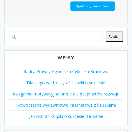
Szukaj
WPISY
Radca Prawny Agnieszka Cybulska Braniewo
Dlaczego warto czytać książki o sukcesie
Księgarnia motywacyjna online dla pasjonatów rozwoju
Nowoczesne wydawnictwo internetowe z książkami
Jak wybrać książki o sukcesie dla siebie