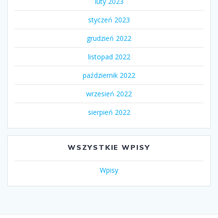
luty 2023
styczeń 2023
grudzień 2022
listopad 2022
październik 2022
wrzesień 2022
sierpień 2022
WSZYSTKIE WPISY
Wpisy