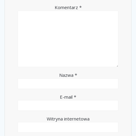
Komentarz
*
Nazwa
*
E-mail
*
Witryna internetowa