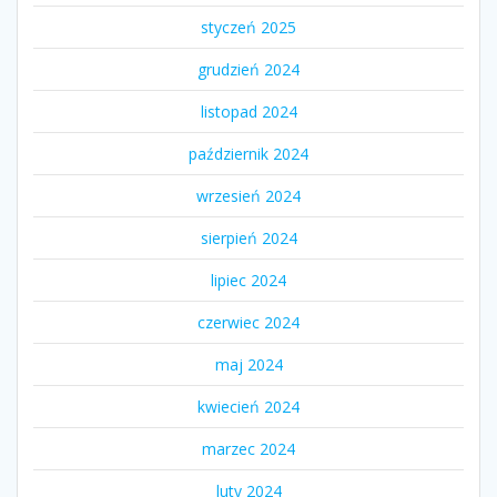
styczeń 2025
grudzień 2024
listopad 2024
październik 2024
wrzesień 2024
sierpień 2024
lipiec 2024
czerwiec 2024
maj 2024
kwiecień 2024
marzec 2024
luty 2024