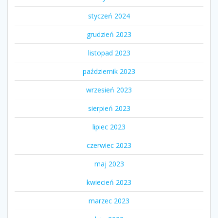
styczeń 2024
grudzień 2023
listopad 2023
październik 2023
wrzesień 2023
sierpień 2023
lipiec 2023
czerwiec 2023
maj 2023
kwiecień 2023
marzec 2023