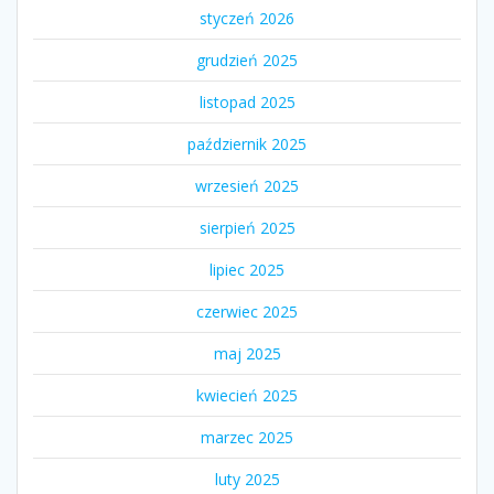
styczeń 2026
grudzień 2025
listopad 2025
październik 2025
wrzesień 2025
sierpień 2025
lipiec 2025
czerwiec 2025
maj 2025
kwiecień 2025
marzec 2025
luty 2025