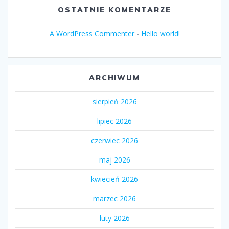
OSTATNIE KOMENTARZE
A WordPress Commenter
-
Hello world!
ARCHIWUM
sierpień 2026
lipiec 2026
czerwiec 2026
maj 2026
kwiecień 2026
marzec 2026
luty 2026