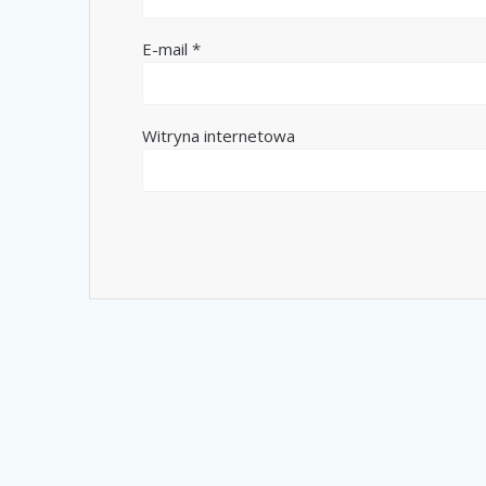
E-mail
*
Witryna internetowa