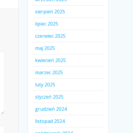
sierpień 2025
lipiec 2025
czerwiec 2025
maj 2025
kwiecień 2025
marzec 2025
luty 2025
styczeń 2025
grudzień 2024
listopad 2024