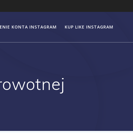
ENIE KONTA INSTAGRAM
KUP LIKE INSTAGRAM
rowotnej