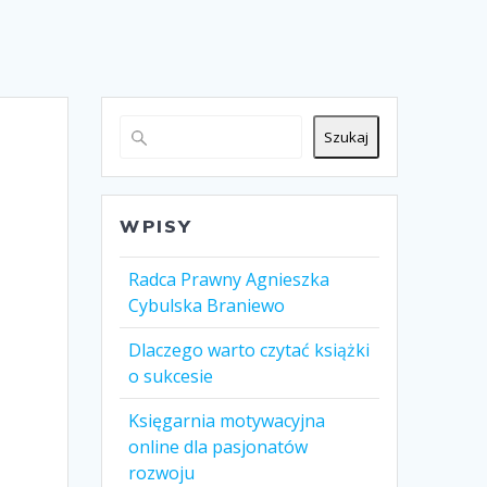
Szukaj
WPISY
Radca Prawny Agnieszka
Cybulska Braniewo
Dlaczego warto czytać książki
o sukcesie
Księgarnia motywacyjna
online dla pasjonatów
rozwoju