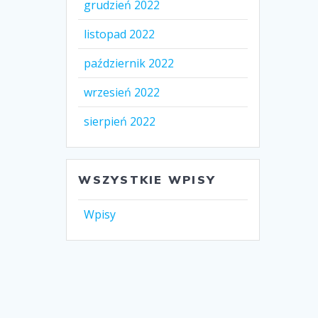
grudzień 2022
listopad 2022
październik 2022
wrzesień 2022
sierpień 2022
WSZYSTKIE WPISY
Wpisy