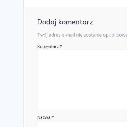
Dodaj komentarz
Twój adres e-mail nie zostanie opublikow
Komentarz
*
Nazwa
*