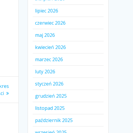
lipiec 2026
czerwiec 2026
maj 2026
kwiecień 2026
marzec 2026
luty 2026
styczeń 2026
kres
ci
grudzień 2025
listopad 2025
październik 2025
wrzesień 2025