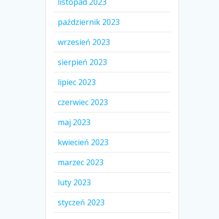
listopad 2023
październik 2023
wrzesień 2023
sierpień 2023
lipiec 2023
czerwiec 2023
maj 2023
kwiecień 2023
marzec 2023
luty 2023
styczeń 2023