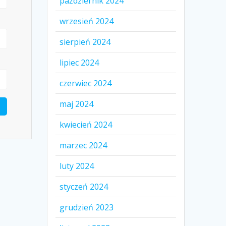
październik 2024
wrzesień 2024
sierpień 2024
lipiec 2024
czerwiec 2024
maj 2024
kwiecień 2024
marzec 2024
luty 2024
styczeń 2024
grudzień 2023