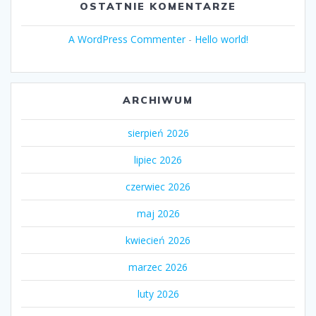
OSTATNIE KOMENTARZE
A WordPress Commenter
-
Hello world!
ARCHIWUM
sierpień 2026
lipiec 2026
czerwiec 2026
maj 2026
kwiecień 2026
marzec 2026
luty 2026