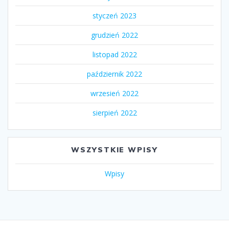
styczeń 2023
grudzień 2022
listopad 2022
październik 2022
wrzesień 2022
sierpień 2022
WSZYSTKIE WPISY
Wpisy