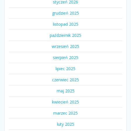
styczeń 2026
grudzień 2025
listopad 2025
październik 2025
wrzesień 2025
sierpień 2025
lipiec 2025
czerwiec 2025
maj 2025
kwiecień 2025
marzec 2025
luty 2025