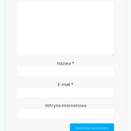
Nazwa
*
E-mail
*
Witryna internetowa