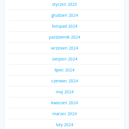
styczeń 2025
grudzień 2024
listopad 2024
październik 2024
wrzesień 2024
sierpień 2024
lipiec 2024
czerwiec 2024
maj 2024
kwiecień 2024
marzec 2024
luty 2024