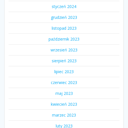
styczeń 2024
grudzień 2023
listopad 2023
październik 2023
wrzesień 2023
sierpień 2023
lipiec 2023
czerwiec 2023
maj 2023
kwiecień 2023
marzec 2023
luty 2023