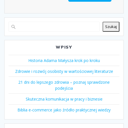
Szukaj
WPISY
Historia Adama Małysza krok po kroku
Zdrowie i rozwój osobisty w wartościowej literaturze
21 dni do lepszego zdrowia – poznaj sprawdzone
podejścia
Skuteczna komunikacja w pracy i biznesie
Biblia e-commerce jako źródło praktycznej wiedzy