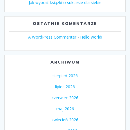
Jak wybrać książki o sukcesie dla siebie
OSTATNIE KOMENTARZE
A WordPress Commenter
-
Hello world!
ARCHIWUM
sierpień 2026
lipiec 2026
czerwiec 2026
maj 2026
kwiecień 2026