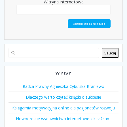
Witryna internetowa
Szukaj
WPISY
Radca Prawny Agnieszka Cybulska Braniewo
Dlaczego warto czytać książki o sukcesie
Księgarnia motywacyjna online dla pasjonatów rozwoju
Nowoczesne wydawnictwo internetowe z książkami