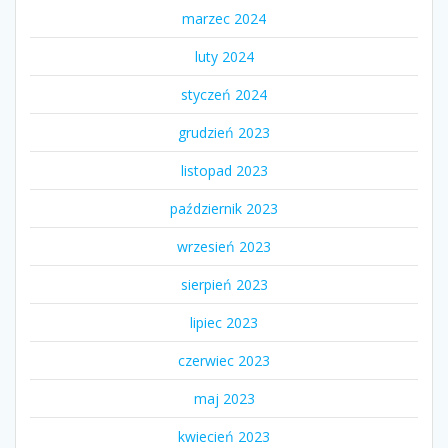
marzec 2024
luty 2024
styczeń 2024
grudzień 2023
listopad 2023
październik 2023
wrzesień 2023
sierpień 2023
lipiec 2023
czerwiec 2023
maj 2023
kwiecień 2023