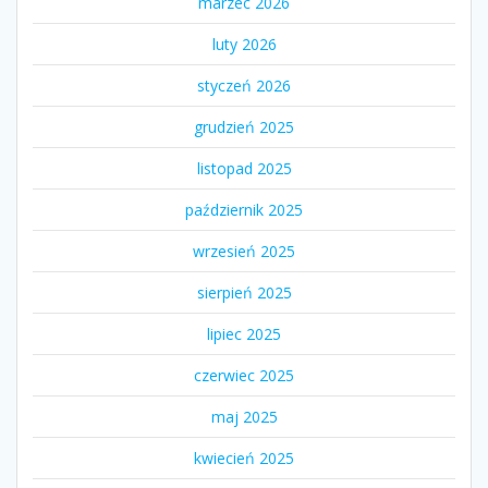
marzec 2026
luty 2026
styczeń 2026
grudzień 2025
listopad 2025
październik 2025
wrzesień 2025
sierpień 2025
lipiec 2025
czerwiec 2025
maj 2025
kwiecień 2025