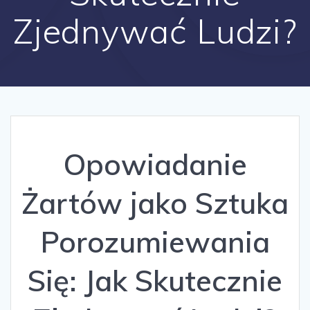
Zjednywać Ludzi?
Opowiadanie
Żartów jako Sztuka
Porozumiewania
Się: Jak Skutecznie