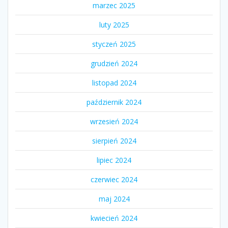
marzec 2025
luty 2025
styczeń 2025
grudzień 2024
listopad 2024
październik 2024
wrzesień 2024
sierpień 2024
lipiec 2024
czerwiec 2024
maj 2024
kwiecień 2024