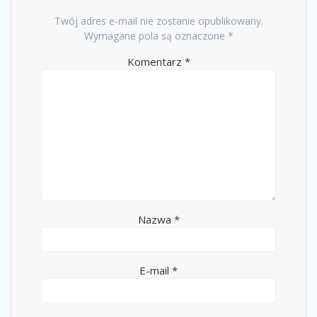
Twój adres e-mail nie zostanie opublikowany.
Wymagane pola są oznaczone
*
Komentarz
*
Nazwa
*
E-mail
*