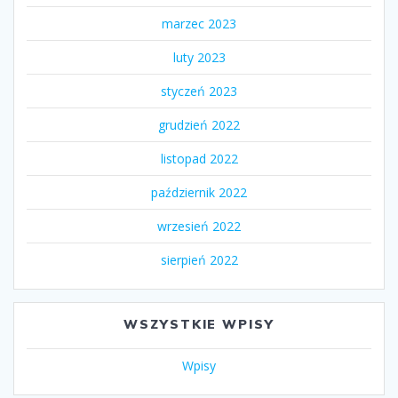
marzec 2023
luty 2023
styczeń 2023
grudzień 2022
listopad 2022
październik 2022
wrzesień 2022
sierpień 2022
WSZYSTKIE WPISY
Wpisy