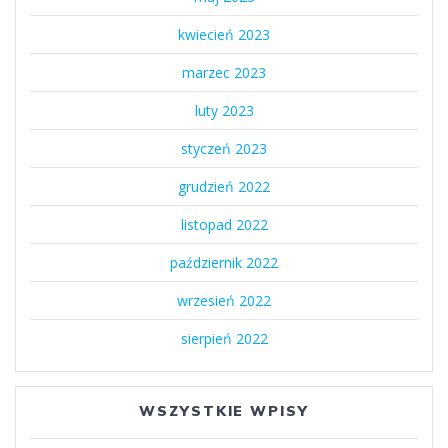
kwiecień 2023
marzec 2023
luty 2023
styczeń 2023
grudzień 2022
listopad 2022
październik 2022
wrzesień 2022
sierpień 2022
WSZYSTKIE WPISY