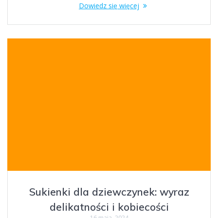
Dowiedz się więcej
Sukienki dla dziewczynek: wyraz
delikatności i kobiecości
16 maja, 2024