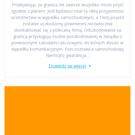
Przebywając za granicą nie zawsze wszystko może pójść
zgodnie z planem. Jeśli będziesz miał tą nikłą przyjemność
uczestnictwa w wypadku samochodowym, a Twój pojazd
zostanie uszkodzony powinieneś niezwłocznie
skontaktować się z polecaną firmą. Odszkodowania za
granicą przysługują osobie poszkodowanej w związku z
poniesionymi szkodami rzeczowymi, do których doszlo w
wypadku komunikacyjnym. Rzeczoznawca samochodowy
Niemcyto gwarancja…
Dowiedz się więcej