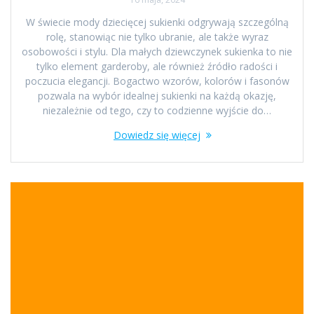
W świecie mody dziecięcej sukienki odgrywają szczególną
rolę, stanowiąc nie tylko ubranie, ale także wyraz
osobowości i stylu. Dla małych dziewczynek sukienka to nie
tylko element garderoby, ale również źródło radości i
poczucia elegancji. Bogactwo wzorów, kolorów i fasonów
pozwala na wybór idealnej sukienki na każdą okazję,
niezależnie od tego, czy to codzienne wyjście do…
Dowiedz się więcej