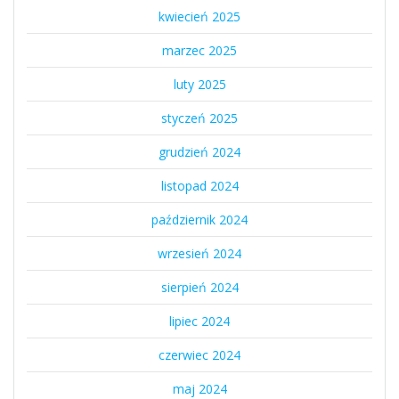
kwiecień 2025
marzec 2025
luty 2025
styczeń 2025
grudzień 2024
listopad 2024
październik 2024
wrzesień 2024
sierpień 2024
lipiec 2024
czerwiec 2024
maj 2024