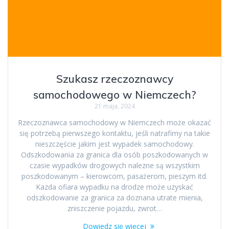
Szukasz rzeczoznawcy
samochodowego w Niemczech?
21 maja, 2024
Rzeczoznawca samochodowy w Niemczech może okazać
się potrzebą pierwszego kontaktu, jeśli natrafimy na takie
nieszczęście jakim jest wypadek samochodowy.
Odszkodowania za granica dla osób poszkodowanych w
czasie wypadków drogowych nalezne są wszystkim
poszkodowanym – kierowcom, pasażerom, pieszym itd.
Kazda ofiara wypadku na drodze może uzyskać
odszkodowanie za granica za doznana utrate mienia,
zniszczenie pojazdu, zwrot…
Dowiedz się więcej