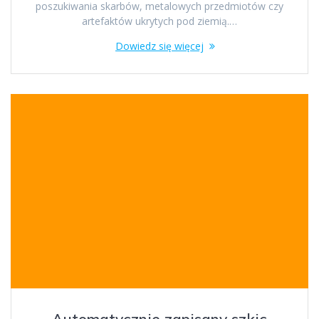
poszukiwania skarbów, metalowych przedmiotów czy
artefaktów ukrytych pod ziemią.…
Dowiedz się więcej
Automatycznie zapisany szkic