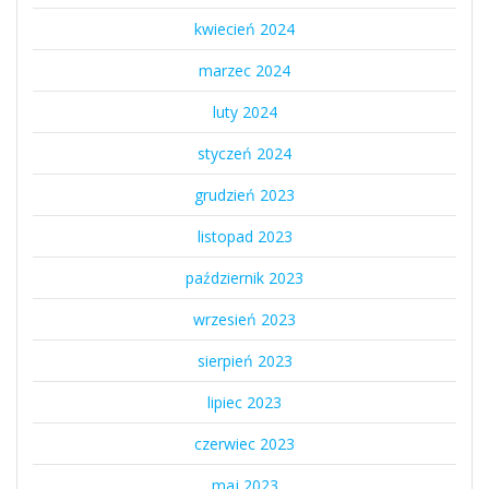
kwiecień 2024
marzec 2024
luty 2024
styczeń 2024
grudzień 2023
listopad 2023
październik 2023
wrzesień 2023
sierpień 2023
lipiec 2023
czerwiec 2023
maj 2023