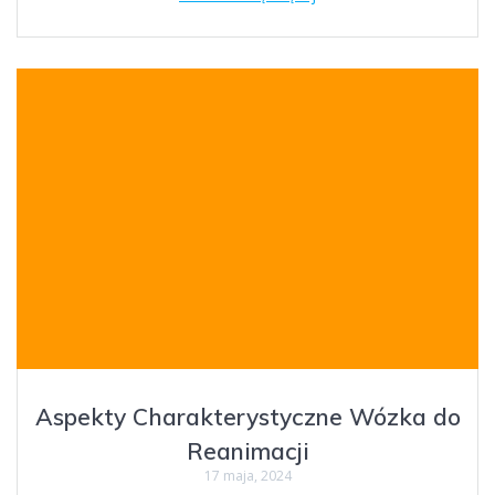
Aspekty Charakterystyczne Wózka do
Reanimacji
17 maja, 2024