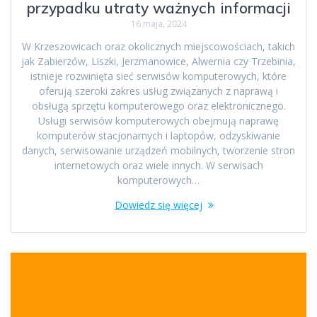
przypadku utraty ważnych informacji
16 maja, 2024
W Krzeszowicach oraz okolicznych miejscowościach, takich
jak Zabierzów, Liszki, Jerzmanowice, Alwernia czy Trzebinia,
istnieje rozwinięta sieć serwisów komputerowych, które
oferują szeroki zakres usług związanych z naprawą i
obsługą sprzętu komputerowego oraz elektronicznego.
Usługi serwisów komputerowych obejmują naprawę
komputerów stacjonarnych i laptopów, odzyskiwanie
danych, serwisowanie urządzeń mobilnych, tworzenie stron
internetowych oraz wiele innych. W serwisach
komputerowych…
Dowiedz się więcej