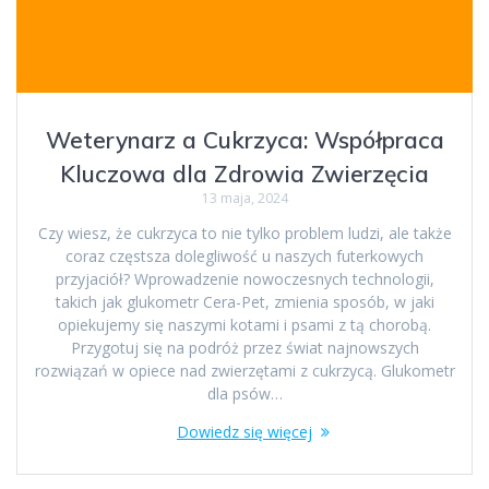
Weterynarz a Cukrzyca: Współpraca
Kluczowa dla Zdrowia Zwierzęcia
13 maja, 2024
Czy wiesz, że cukrzyca to nie tylko problem ludzi, ale także
coraz częstsza dolegliwość u naszych futerkowych
przyjaciół? Wprowadzenie nowoczesnych technologii,
takich jak glukometr Cera-Pet, zmienia sposób, w jaki
opiekujemy się naszymi kotami i psami z tą chorobą.
Przygotuj się na podróż przez świat najnowszych
rozwiązań w opiece nad zwierzętami z cukrzycą. Glukometr
dla psów…
Dowiedz się więcej