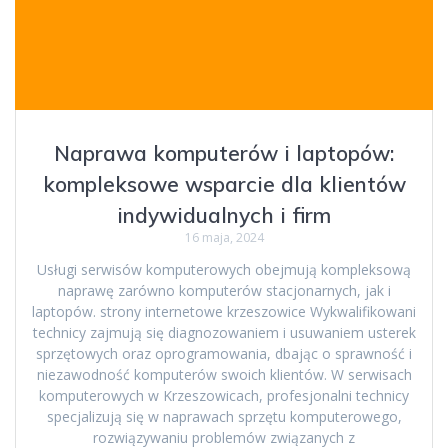
Naprawa komputerów i laptopów:
kompleksowe wsparcie dla klientów
indywidualnych i firm
16 maja, 2024
Usługi serwisów komputerowych obejmują kompleksową
naprawę zarówno komputerów stacjonarnych, jak i
laptopów. strony internetowe krzeszowice Wykwalifikowani
technicy zajmują się diagnozowaniem i usuwaniem usterek
sprzętowych oraz oprogramowania, dbając o sprawność i
niezawodność komputerów swoich klientów. W serwisach
komputerowych w Krzeszowicach, profesjonalni technicy
specjalizują się w naprawach sprzętu komputerowego,
rozwiązywaniu problemów związanych z