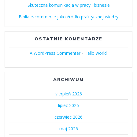
Skuteczna komunikacja w pracy i biznesie
Biblia e-commerce jako źródło praktycznej wiedzy
OSTATNIE KOMENTARZE
A WordPress Commenter
-
Hello world!
ARCHIWUM
sierpień 2026
lipiec 2026
czerwiec 2026
maj 2026