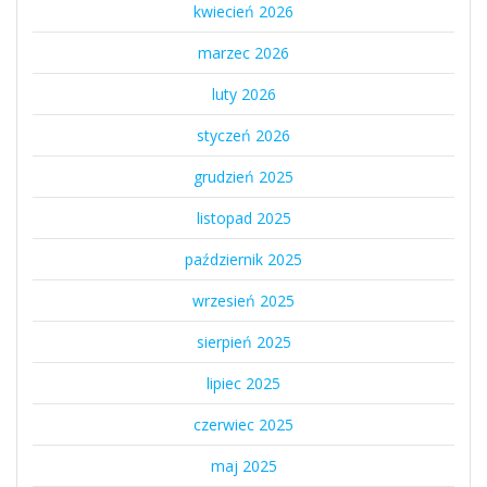
kwiecień 2026
marzec 2026
luty 2026
styczeń 2026
grudzień 2025
listopad 2025
październik 2025
wrzesień 2025
sierpień 2025
lipiec 2025
czerwiec 2025
maj 2025