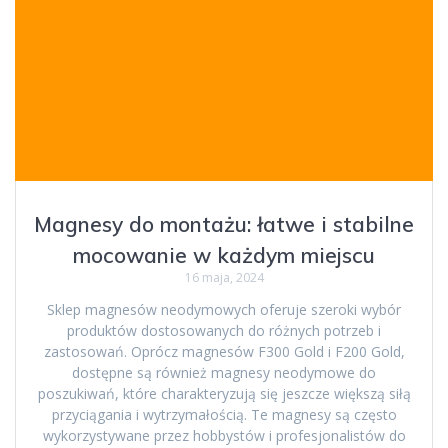
Magnesy do montażu: łatwe i stabilne
mocowanie w każdym miejscu
16 maja, 2024
Sklep magnesów neodymowych oferuje szeroki wybór
produktów dostosowanych do różnych potrzeb i
zastosowań. Oprócz magnesów F300 Gold i F200 Gold,
dostępne są również magnesy neodymowe do
poszukiwań, które charakteryzują się jeszcze większą siłą
przyciągania i wytrzymałością. Te magnesy są często
wykorzystywane przez hobbystów i profesjonalistów do