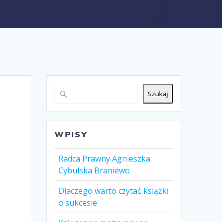
Szukaj
WPISY
Radca Prawny Agnieszka
Cybulska Braniewo
Dlaczego warto czytać książki
o sukcesie