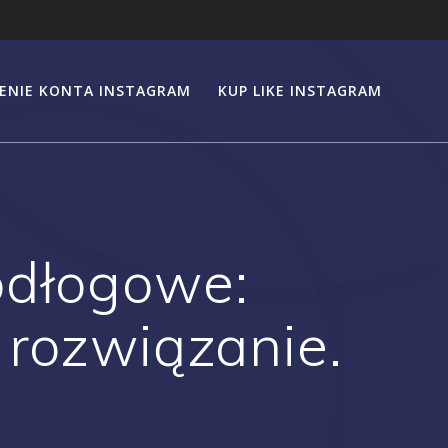
ENIE KONTA INSTAGRAM
KUP LIKE INSTAGRAM
odłogowe:
 rozwiązanie.