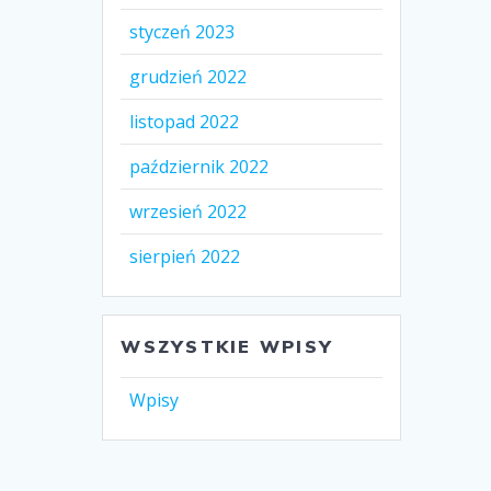
styczeń 2023
grudzień 2022
listopad 2022
październik 2022
wrzesień 2022
sierpień 2022
WSZYSTKIE WPISY
Wpisy