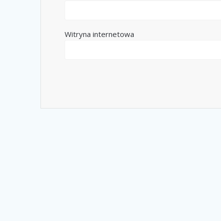
Witryna internetowa