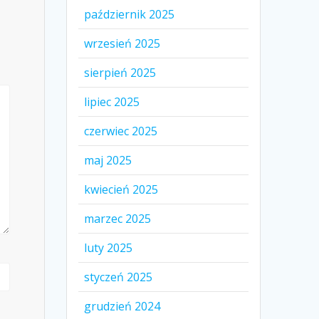
październik 2025
wrzesień 2025
sierpień 2025
lipiec 2025
czerwiec 2025
maj 2025
kwiecień 2025
marzec 2025
luty 2025
styczeń 2025
grudzień 2024