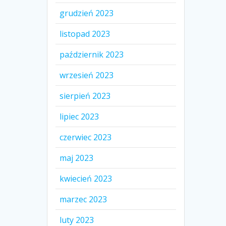
grudzień 2023
listopad 2023
październik 2023
wrzesień 2023
sierpień 2023
lipiec 2023
czerwiec 2023
maj 2023
kwiecień 2023
marzec 2023
luty 2023