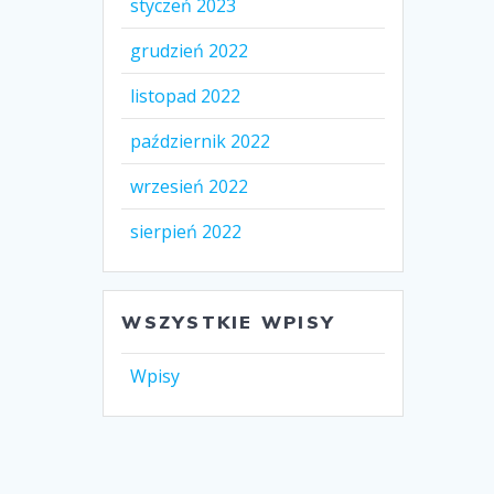
styczeń 2023
grudzień 2022
listopad 2022
październik 2022
wrzesień 2022
sierpień 2022
WSZYSTKIE WPISY
Wpisy