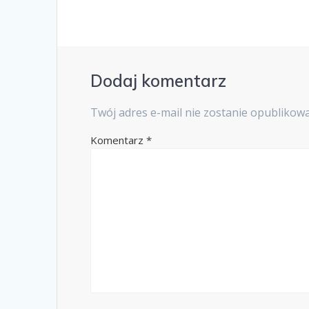
Dodaj komentarz
Twój adres e-mail nie zostanie opublikow
Komentarz
*