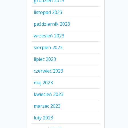
grudzień 2023
listopad 2023
październik 2023
wrzesień 2023
sierpień 2023
lipiec 2023
czerwiec 2023
maj 2023
kwiecień 2023
marzec 2023
luty 2023