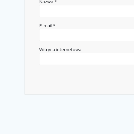
Nazwa
*
E-mail
*
Witryna internetowa