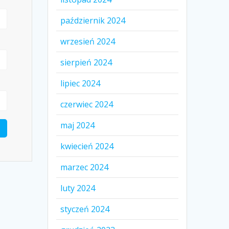
październik 2024
wrzesień 2024
sierpień 2024
lipiec 2024
czerwiec 2024
maj 2024
kwiecień 2024
marzec 2024
luty 2024
styczeń 2024