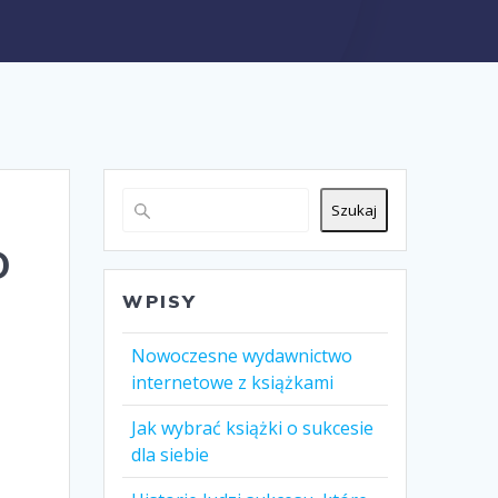
Szukaj
o
WPISY
Nowoczesne wydawnictwo
internetowe z książkami
Jak wybrać książki o sukcesie
dla siebie