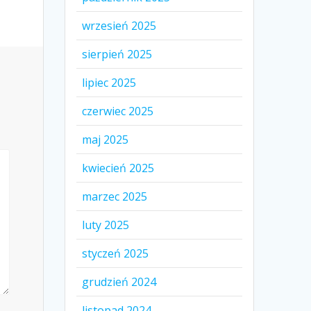
wrzesień 2025
sierpień 2025
lipiec 2025
czerwiec 2025
maj 2025
kwiecień 2025
marzec 2025
luty 2025
styczeń 2025
grudzień 2024
listopad 2024