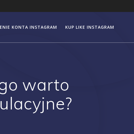
ENIE KONTA INSTAGRAM
KUP LIKE INSTAGRAM
ego warto
ulacyjne?