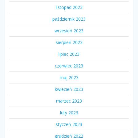
listopad 2023
październik 2023
wrzesień 2023
sierpień 2023
lipiec 2023
czerwiec 2023
maj 2023
kwiecień 2023
marzec 2023
luty 2023
styczeń 2023
grudzień 2022