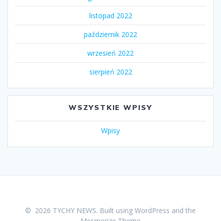
listopad 2022
październik 2022
wrzesień 2022
sierpień 2022
WSZYSTKIE WPISY
Wpisy
© 2026 TYCHY NEWS. Built using WordPress and the
Mesmerize Theme