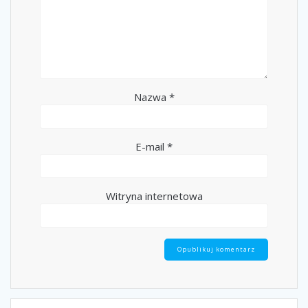
Nazwa
*
E-mail
*
Witryna internetowa