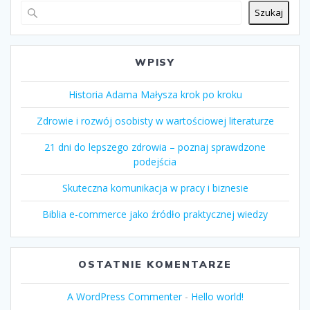
Szukaj
WPISY
Historia Adama Małysza krok po kroku
Zdrowie i rozwój osobisty w wartościowej literaturze
21 dni do lepszego zdrowia – poznaj sprawdzone
podejścia
Skuteczna komunikacja w pracy i biznesie
Biblia e-commerce jako źródło praktycznej wiedzy
OSTATNIE KOMENTARZE
A WordPress Commenter
-
Hello world!