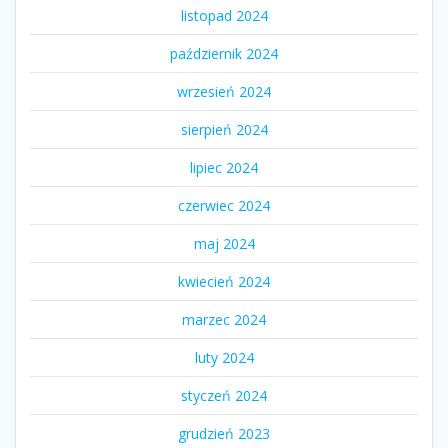
listopad 2024
październik 2024
wrzesień 2024
sierpień 2024
lipiec 2024
czerwiec 2024
maj 2024
kwiecień 2024
marzec 2024
luty 2024
styczeń 2024
grudzień 2023