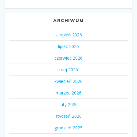
ARCHIWUM
sierpień 2026
lipiec 2026
czerwiec 2026
maj 2026
kwiecień 2026
marzec 2026
luty 2026
styczeń 2026
grudzień 2025