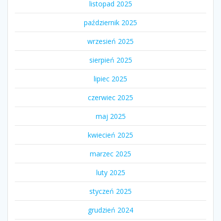
listopad 2025
październik 2025
wrzesień 2025
sierpień 2025
lipiec 2025
czerwiec 2025
maj 2025
kwiecień 2025
marzec 2025
luty 2025
styczeń 2025
grudzień 2024