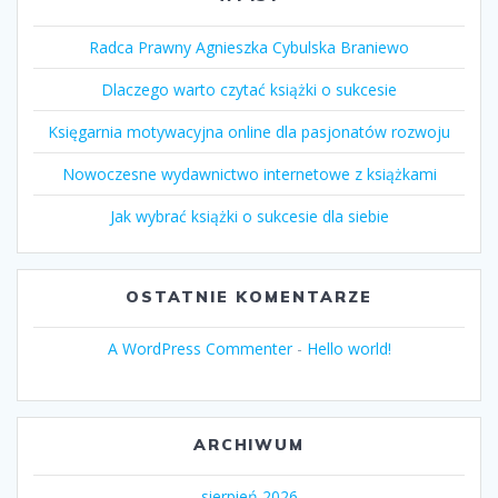
Radca Prawny Agnieszka Cybulska Braniewo
Dlaczego warto czytać książki o sukcesie
Księgarnia motywacyjna online dla pasjonatów rozwoju
Nowoczesne wydawnictwo internetowe z książkami
Jak wybrać książki o sukcesie dla siebie
OSTATNIE KOMENTARZE
A WordPress Commenter
-
Hello world!
ARCHIWUM
sierpień 2026