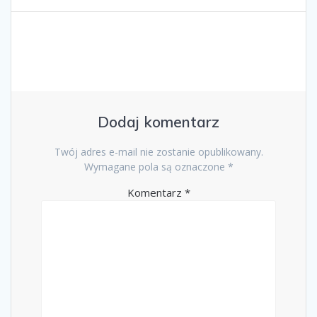
Dodaj komentarz
Twój adres e-mail nie zostanie opublikowany.
Wymagane pola są oznaczone
*
Komentarz
*