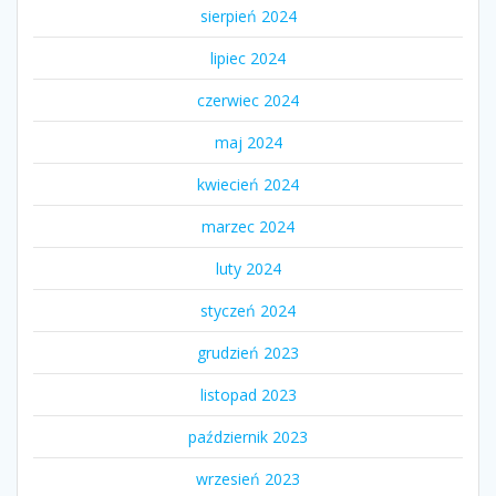
sierpień 2024
lipiec 2024
czerwiec 2024
maj 2024
kwiecień 2024
marzec 2024
luty 2024
styczeń 2024
grudzień 2023
listopad 2023
październik 2023
wrzesień 2023