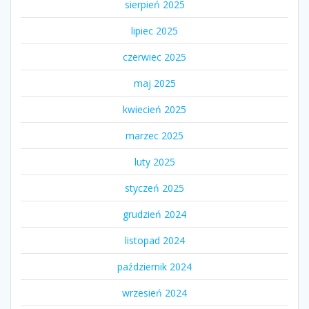
sierpień 2025
lipiec 2025
czerwiec 2025
maj 2025
kwiecień 2025
marzec 2025
luty 2025
styczeń 2025
grudzień 2024
listopad 2024
październik 2024
wrzesień 2024