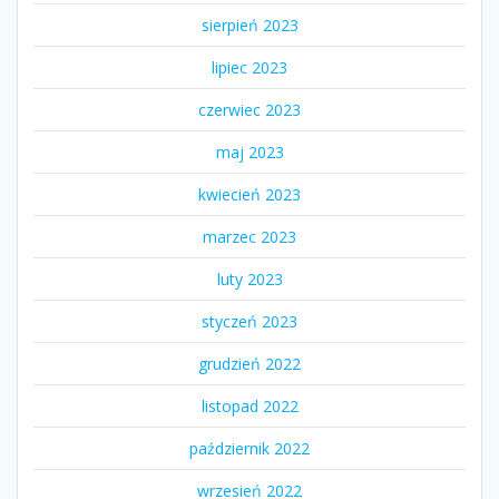
sierpień 2023
lipiec 2023
czerwiec 2023
maj 2023
kwiecień 2023
marzec 2023
luty 2023
styczeń 2023
grudzień 2022
listopad 2022
październik 2022
wrzesień 2022