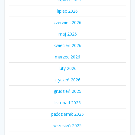
lipiec 2026
czerwiec 2026
maj 2026
kwiecień 2026
marzec 2026
luty 2026
styczeń 2026
grudzień 2025
listopad 2025
październik 2025
wrzesień 2025