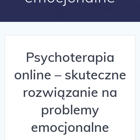
Psychoterapia
online – skuteczne
rozwiązanie na
problemy
emocjonalne