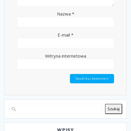
Nazwa
*
E-mail
*
Witryna internetowa
Szukaj
WPISY