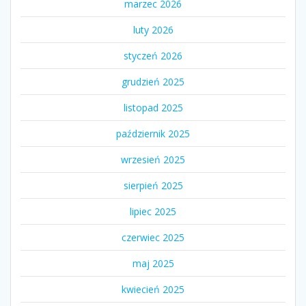
marzec 2026
luty 2026
styczeń 2026
grudzień 2025
listopad 2025
październik 2025
wrzesień 2025
sierpień 2025
lipiec 2025
czerwiec 2025
maj 2025
kwiecień 2025