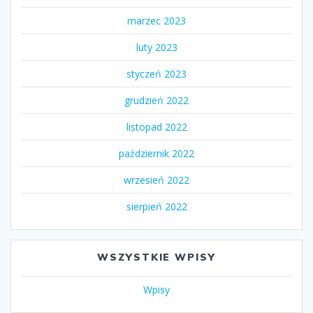
marzec 2023
luty 2023
styczeń 2023
grudzień 2022
listopad 2022
październik 2022
wrzesień 2022
sierpień 2022
WSZYSTKIE WPISY
Wpisy