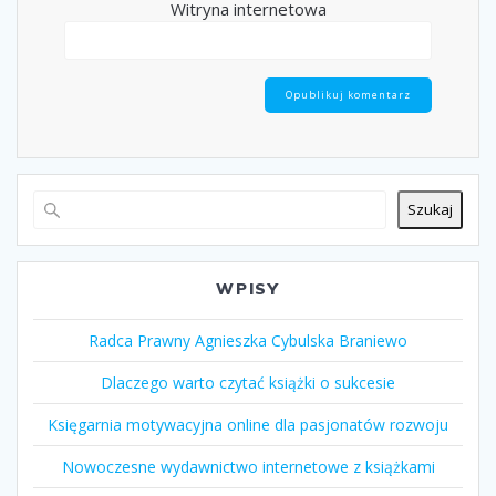
Witryna internetowa
Szukaj
WPISY
Radca Prawny Agnieszka Cybulska Braniewo
Dlaczego warto czytać książki o sukcesie
Księgarnia motywacyjna online dla pasjonatów rozwoju
Nowoczesne wydawnictwo internetowe z książkami