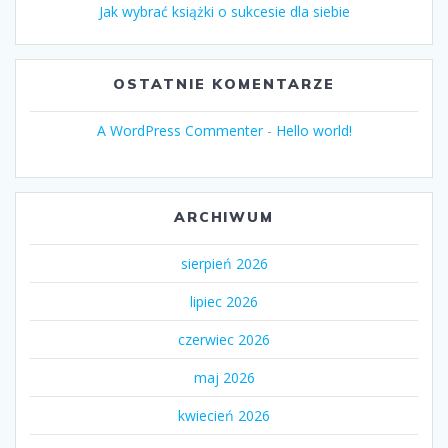
Jak wybrać książki o sukcesie dla siebie
OSTATNIE KOMENTARZE
A WordPress Commenter
-
Hello world!
ARCHIWUM
sierpień 2026
lipiec 2026
czerwiec 2026
maj 2026
kwiecień 2026