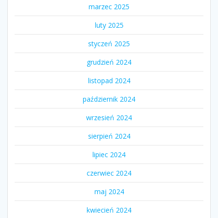
marzec 2025
luty 2025
styczeń 2025
grudzień 2024
listopad 2024
październik 2024
wrzesień 2024
sierpień 2024
lipiec 2024
czerwiec 2024
maj 2024
kwiecień 2024