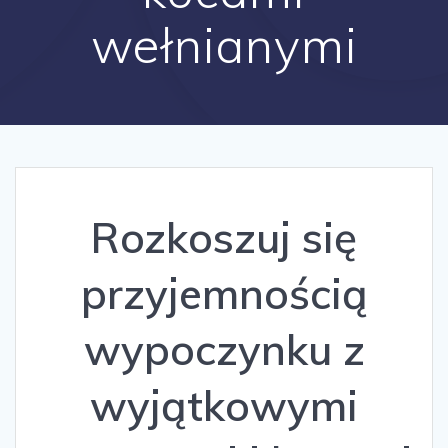
wełnianymi
Rozkoszuj się
przyjemnością
wypoczynku z
wyjątkowymi