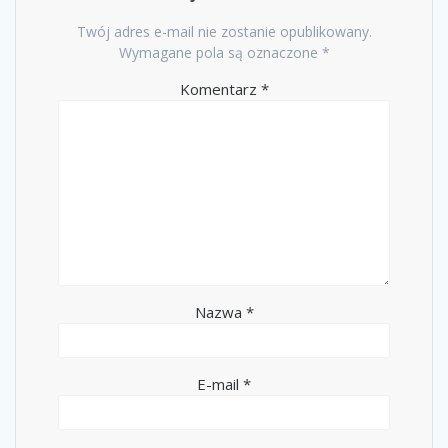
Twój adres e-mail nie zostanie opublikowany.
Wymagane pola są oznaczone
*
Komentarz
*
Nazwa
*
E-mail
*