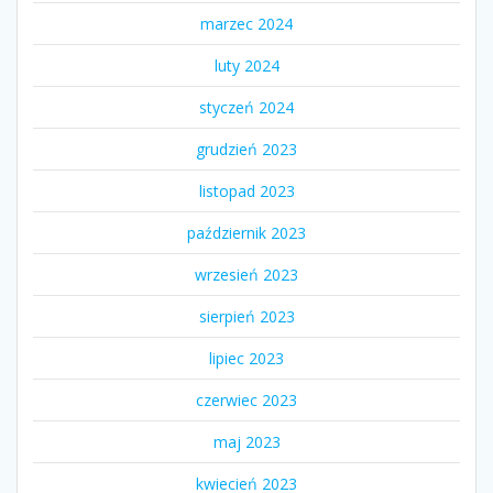
marzec 2024
luty 2024
styczeń 2024
grudzień 2023
listopad 2023
październik 2023
wrzesień 2023
sierpień 2023
lipiec 2023
czerwiec 2023
maj 2023
kwiecień 2023