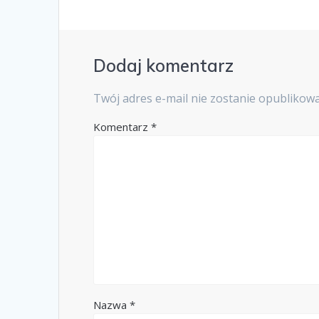
Dodaj komentarz
Twój adres e-mail nie zostanie opublikow
Komentarz
*
Nazwa
*