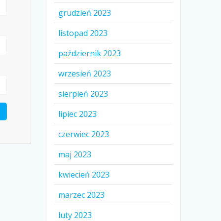
grudzień 2023
listopad 2023
październik 2023
wrzesień 2023
sierpień 2023
lipiec 2023
czerwiec 2023
maj 2023
kwiecień 2023
marzec 2023
luty 2023