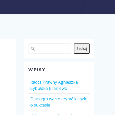
Szukaj
WPISY
Radca Prawny Agnieszka
Cybulska Braniewo
Dlaczego warto czytać książki
o sukcesie