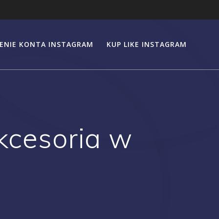
ENIE KONTA INSTAGRAM
KUP LIKE INSTAGRAM
akcesoria w