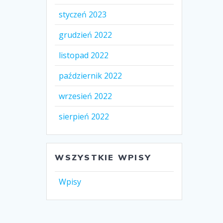
styczeń 2023
grudzień 2022
listopad 2022
październik 2022
wrzesień 2022
sierpień 2022
WSZYSTKIE WPISY
Wpisy