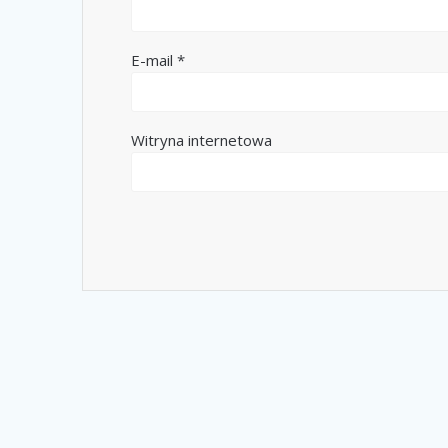
E-mail
*
Witryna internetowa