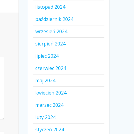
listopad 2024
październik 2024
wrzesień 2024
sierpień 2024
lipiec 2024
czerwiec 2024
maj 2024
kwiecień 2024
marzec 2024
luty 2024
styczeń 2024