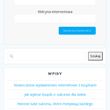
Witryna internetowa
Szukaj
WPISY
Nowoczesne wydawnictwo internetowe z książkami
Jak wybrać książki o sukcesie dla siebie
Historie ludzi sukcesu, które motywują każdego