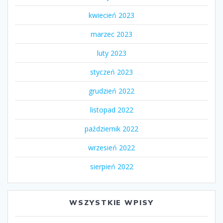
kwiecień 2023
marzec 2023
luty 2023
styczeń 2023
grudzień 2022
listopad 2022
październik 2022
wrzesień 2022
sierpień 2022
WSZYSTKIE WPISY