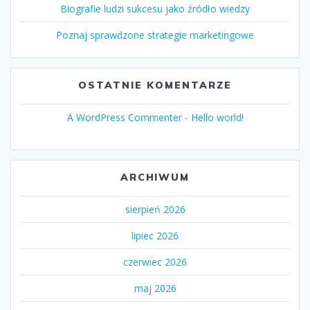
Biografie ludzi sukcesu jako źródło wiedzy
Poznaj sprawdzone strategie marketingowe
OSTATNIE KOMENTARZE
A WordPress Commenter
-
Hello world!
ARCHIWUM
sierpień 2026
lipiec 2026
czerwiec 2026
maj 2026