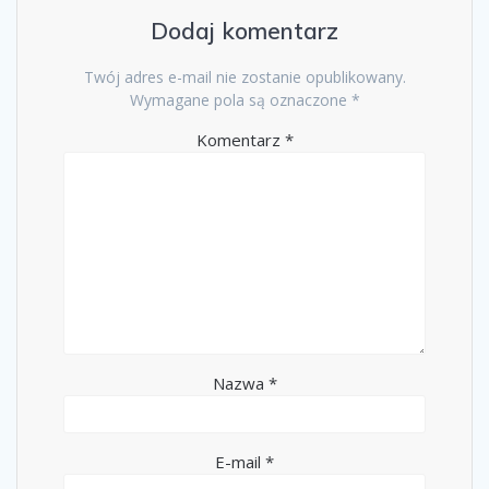
Dodaj komentarz
Twój adres e-mail nie zostanie opublikowany.
Wymagane pola są oznaczone
*
Komentarz
*
Nazwa
*
E-mail
*