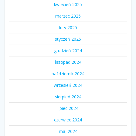
kwiecień 2025
marzec 2025
luty 2025
styczeń 2025
grudzień 2024
listopad 2024
październik 2024
wrzesień 2024
sierpień 2024
lipiec 2024
czerwiec 2024
maj 2024