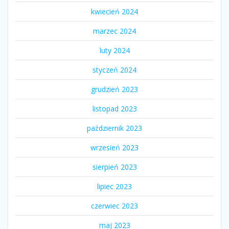
kwiecień 2024
marzec 2024
luty 2024
styczeń 2024
grudzień 2023
listopad 2023
październik 2023
wrzesień 2023
sierpień 2023
lipiec 2023
czerwiec 2023
maj 2023