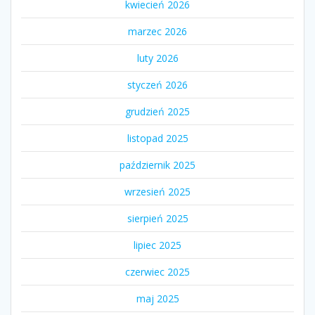
kwiecień 2026
marzec 2026
luty 2026
styczeń 2026
grudzień 2025
listopad 2025
październik 2025
wrzesień 2025
sierpień 2025
lipiec 2025
czerwiec 2025
maj 2025