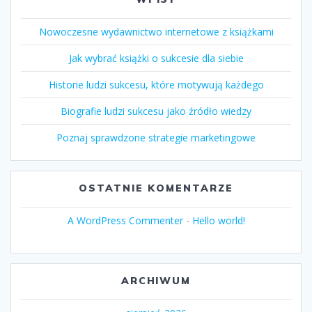
Nowoczesne wydawnictwo internetowe z książkami
Jak wybrać książki o sukcesie dla siebie
Historie ludzi sukcesu, które motywują każdego
Biografie ludzi sukcesu jako źródło wiedzy
Poznaj sprawdzone strategie marketingowe
OSTATNIE KOMENTARZE
A WordPress Commenter
-
Hello world!
ARCHIWUM