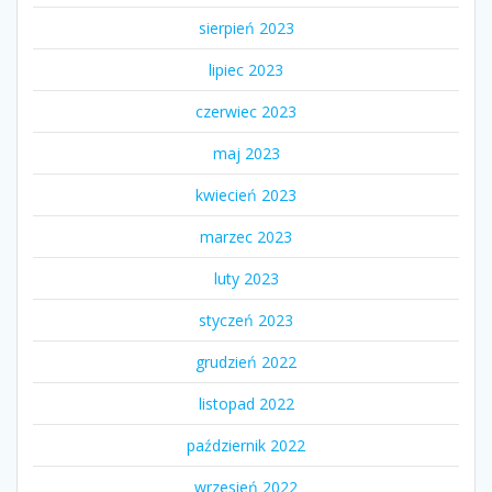
sierpień 2023
lipiec 2023
czerwiec 2023
maj 2023
kwiecień 2023
marzec 2023
luty 2023
styczeń 2023
grudzień 2022
listopad 2022
październik 2022
wrzesień 2022