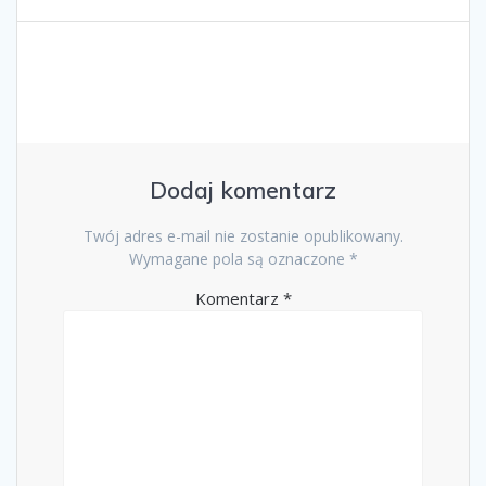
Dodaj komentarz
Twój adres e-mail nie zostanie opublikowany.
Wymagane pola są oznaczone
*
Komentarz
*