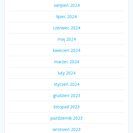
sierpień 2024
lipiec 2024
czerwiec 2024
maj 2024
kwiecień 2024
marzec 2024
luty 2024
styczeń 2024
grudzień 2023
listopad 2023
październik 2023
wrzesień 2023