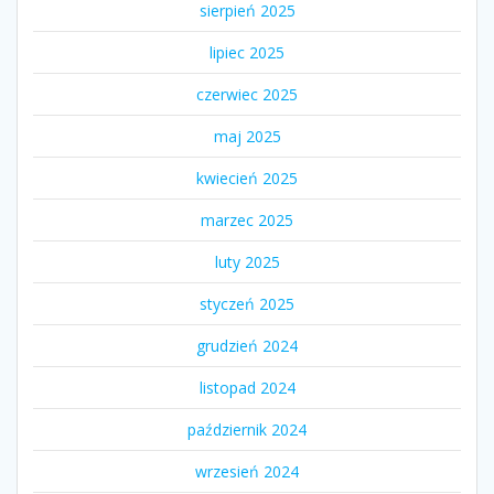
sierpień 2025
lipiec 2025
czerwiec 2025
maj 2025
kwiecień 2025
marzec 2025
luty 2025
styczeń 2025
grudzień 2024
listopad 2024
październik 2024
wrzesień 2024