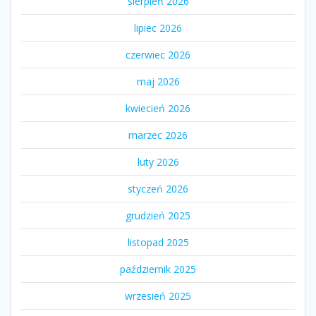
sierpień 2026
lipiec 2026
czerwiec 2026
maj 2026
kwiecień 2026
marzec 2026
luty 2026
styczeń 2026
grudzień 2025
listopad 2025
październik 2025
wrzesień 2025