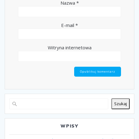
Nazwa
*
E-mail
*
Witryna internetowa
Szukaj
WPISY