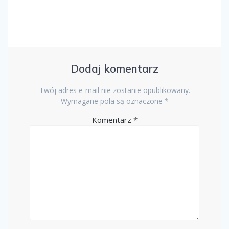
Dodaj komentarz
Twój adres e-mail nie zostanie opublikowany.
Wymagane pola są oznaczone
*
Komentarz
*