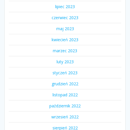
lipiec 2023
czerwiec 2023
maj 2023
kwiecień 2023
marzec 2023
luty 2023
styczeń 2023
grudzień 2022
listopad 2022
październik 2022
wrzesień 2022
sierpień 2022