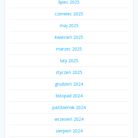
lipiec 2025
czerwiec 2025
maj 2025
kwiecień 2025
marzec 2025
luty 2025
styczeń 2025
grudzień 2024
listopad 2024
październik 2024
wrzesień 2024
sierpień 2024