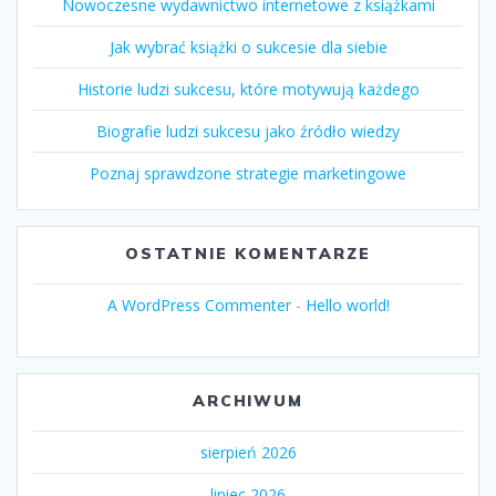
Nowoczesne wydawnictwo internetowe z książkami
Jak wybrać książki o sukcesie dla siebie
Historie ludzi sukcesu, które motywują każdego
Biografie ludzi sukcesu jako źródło wiedzy
Poznaj sprawdzone strategie marketingowe
OSTATNIE KOMENTARZE
A WordPress Commenter
-
Hello world!
ARCHIWUM
sierpień 2026
lipiec 2026