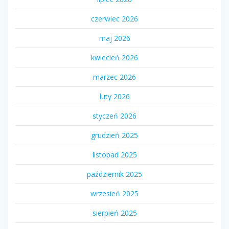
czerwiec 2026
maj 2026
kwiecień 2026
marzec 2026
luty 2026
styczeń 2026
grudzień 2025
listopad 2025
październik 2025
wrzesień 2025
sierpień 2025