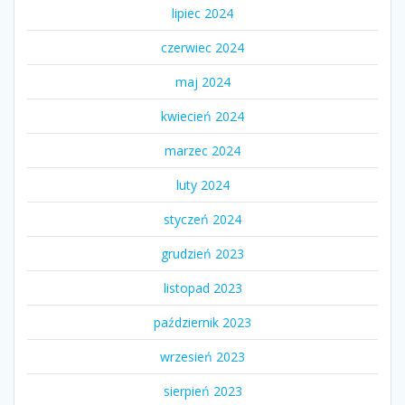
lipiec 2024
czerwiec 2024
maj 2024
kwiecień 2024
marzec 2024
luty 2024
styczeń 2024
grudzień 2023
listopad 2023
październik 2023
wrzesień 2023
sierpień 2023