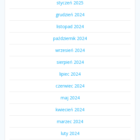
styczeń 2025
grudzień 2024
listopad 2024
październik 2024
wrzesień 2024
sierpień 2024
lipiec 2024
czerwiec 2024
maj 2024
kwiecień 2024
marzec 2024
luty 2024