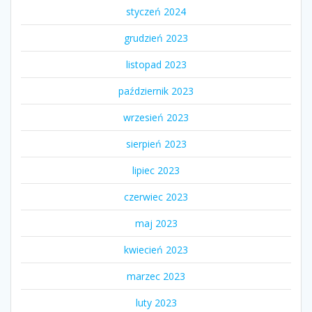
styczeń 2024
grudzień 2023
listopad 2023
październik 2023
wrzesień 2023
sierpień 2023
lipiec 2023
czerwiec 2023
maj 2023
kwiecień 2023
marzec 2023
luty 2023