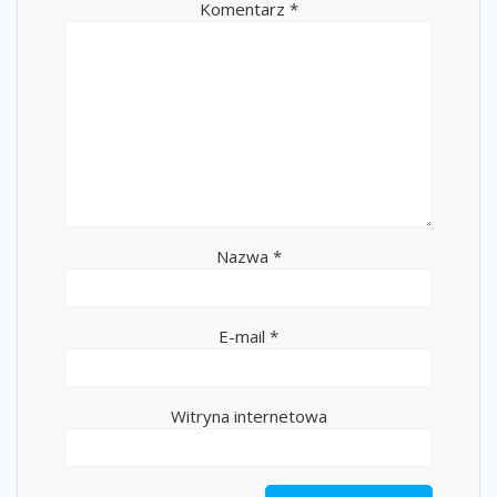
Komentarz
*
Nazwa
*
E-mail
*
Witryna internetowa