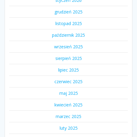
styczeń 2026
grudzień 2025
listopad 2025
październik 2025
wrzesień 2025
sierpień 2025
lipiec 2025
czerwiec 2025
maj 2025
kwiecień 2025
marzec 2025
luty 2025