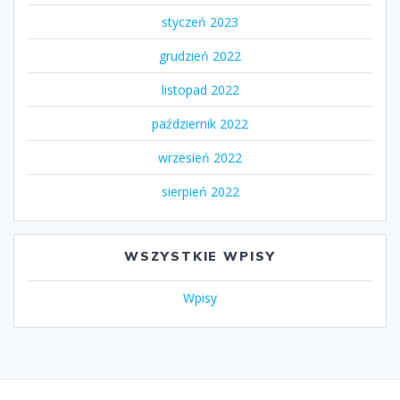
styczeń 2023
grudzień 2022
listopad 2022
październik 2022
wrzesień 2022
sierpień 2022
WSZYSTKIE WPISY
Wpisy