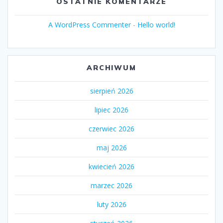
OSTATNIE KOMENTARZE
A WordPress Commenter
-
Hello world!
ARCHIWUM
sierpień 2026
lipiec 2026
czerwiec 2026
maj 2026
kwiecień 2026
marzec 2026
luty 2026