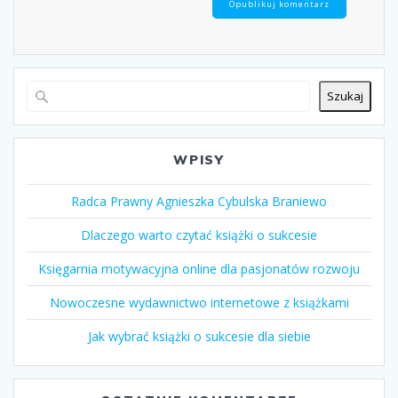
Szukaj
WPISY
Radca Prawny Agnieszka Cybulska Braniewo
Dlaczego warto czytać książki o sukcesie
Księgarnia motywacyjna online dla pasjonatów rozwoju
Nowoczesne wydawnictwo internetowe z książkami
Jak wybrać książki o sukcesie dla siebie