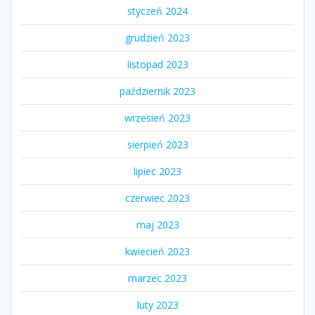
styczeń 2024
grudzień 2023
listopad 2023
październik 2023
wrzesień 2023
sierpień 2023
lipiec 2023
czerwiec 2023
maj 2023
kwiecień 2023
marzec 2023
luty 2023