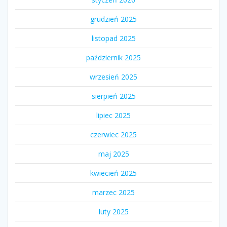
grudzień 2025
listopad 2025
październik 2025
wrzesień 2025
sierpień 2025
lipiec 2025
czerwiec 2025
maj 2025
kwiecień 2025
marzec 2025
luty 2025