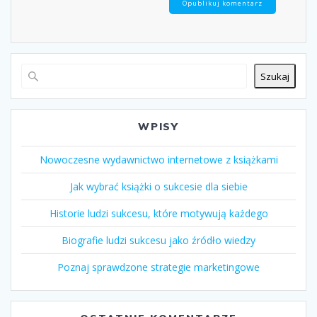
Szukaj
WPISY
Nowoczesne wydawnictwo internetowe z książkami
Jak wybrać książki o sukcesie dla siebie
Historie ludzi sukcesu, które motywują każdego
Biografie ludzi sukcesu jako źródło wiedzy
Poznaj sprawdzone strategie marketingowe