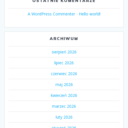
OSTATNIE KOMENTARZE
A WordPress Commenter
-
Hello world!
ARCHIWUM
sierpień 2026
lipiec 2026
czerwiec 2026
maj 2026
kwiecień 2026
marzec 2026
luty 2026
styczeń 2026