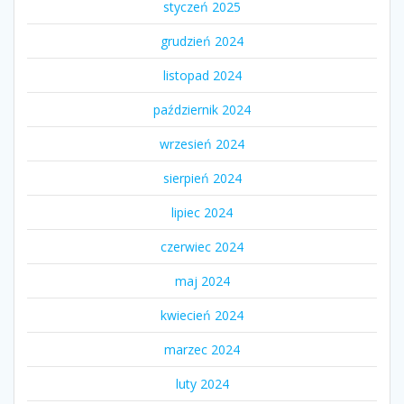
styczeń 2025
grudzień 2024
listopad 2024
październik 2024
wrzesień 2024
sierpień 2024
lipiec 2024
czerwiec 2024
maj 2024
kwiecień 2024
marzec 2024
luty 2024