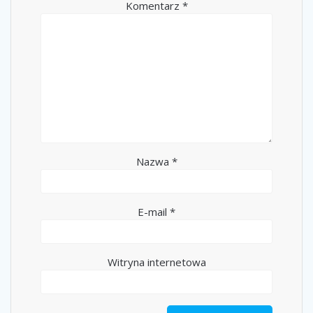
Komentarz
*
Nazwa
*
E-mail
*
Witryna internetowa