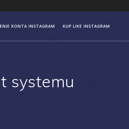
ENIE KONTA INSTAGRAM
KUP LIKE INSTAGRAM
t systemu