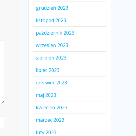
grudzień 2023
listopad 2023
październik 2023
wrzesień 2023
sierpień 2023
lipiec 2023
czerwiec 2023
maj 2023
kwiecień 2023
marzec 2023
luty 2023