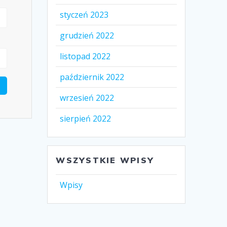
styczeń 2023
grudzień 2022
listopad 2022
październik 2022
wrzesień 2022
sierpień 2022
WSZYSTKIE WPISY
Wpisy