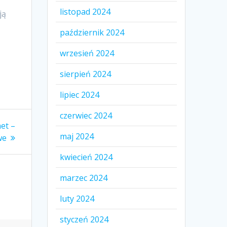
listopad 2024
ją
październik 2024
wrzesień 2024
sierpień 2024
lipiec 2024
czerwiec 2024
net –
maj 2024
we
kwiecień 2024
marzec 2024
luty 2024
styczeń 2024