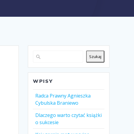
Szukaj
WPISY
Radca Prawny Agnieszka
Cybulska Braniewo
Dlaczego warto czytać książki
o sukcesie