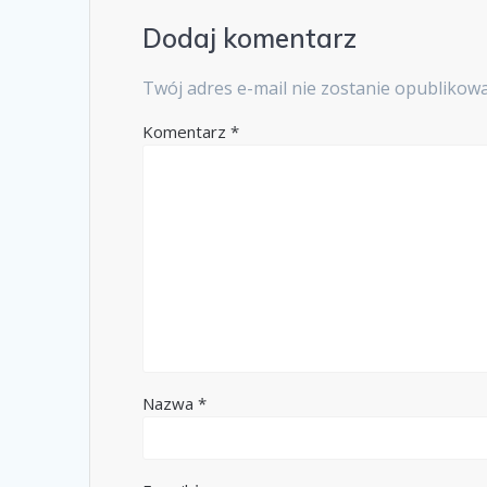
Dodaj komentarz
Twój adres e-mail nie zostanie opublikow
Komentarz
*
Nazwa
*