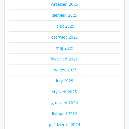
wrzesień 2025
sierpień 2025
lipiec 2025
czerwiec 2025
maj 2025
kwiecień 2025
marzec 2025
luty 2025
styczeń 2025
grudzień 2024
listopad 2024
październik 2024