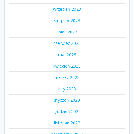
wrzesień 2023
sierpień 2023
lipiec 2023
czerwiec 2023
maj 2023
kwiecień 2023
marzec 2023
luty 2023
styczeń 2023
grudzień 2022
listopad 2022