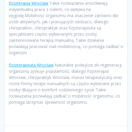
fizjoterapia Wrocław
Takie rozwiązania umożliwiają
indywidualną pracę z ciałem, co wpływa na
wygodę.Mobilność organizmu ma znaczenie zarówno dla
osób aktywnych, jak i pracujących siedząco, dlatego
chiropraktor, chiropraktyk oraz fizjoterapeuta są
specjalistami często wybieranymi przez osoby
zainteresowane terapią manualną. Takie działania
pozwalają pracować nad mobilnością, co pomaga zadbać o
organizm.
fizjoterapeuta Wrocław
Naturalne podejście do regeneracji
organizmu zyskuje popularność, dlatego fizjoterapia
Wrocław, chiropraktyk Wrocław, masaż terapeutyczny oraz
różne formy terapii manualnych są często wybierane przez
osoby dbające o komfort codziennego życia. Takie
rozwiązania pozwalają zadbać o mobilność organizmu, co
pomaga utrzymać sprawność organizmu.
Nawigacja