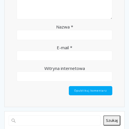
Nazwa
*
E-mail
*
Witryna internetowa
Szukaj