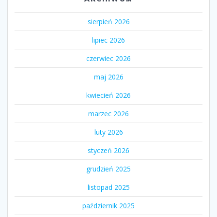
sierpień 2026
lipiec 2026
czerwiec 2026
maj 2026
kwiecień 2026
marzec 2026
luty 2026
styczeń 2026
grudzień 2025
listopad 2025
październik 2025