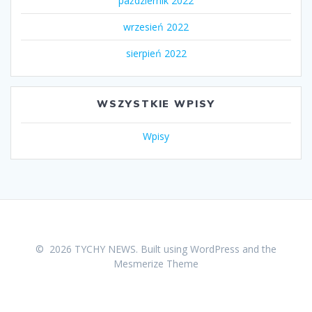
październik 2022
wrzesień 2022
sierpień 2022
WSZYSTKIE WPISY
Wpisy
© 2026 TYCHY NEWS. Built using WordPress and the
Mesmerize Theme