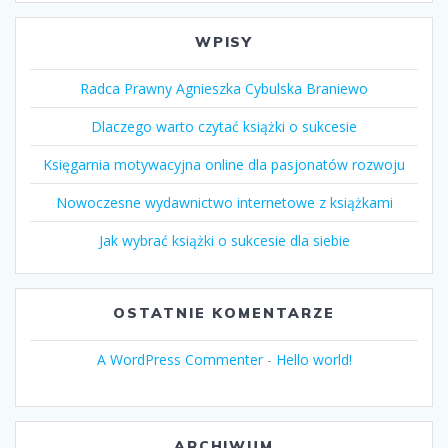
WPISY
Radca Prawny Agnieszka Cybulska Braniewo
Dlaczego warto czytać książki o sukcesie
Księgarnia motywacyjna online dla pasjonatów rozwoju
Nowoczesne wydawnictwo internetowe z książkami
Jak wybrać książki o sukcesie dla siebie
OSTATNIE KOMENTARZE
A WordPress Commenter
-
Hello world!
ARCHIWUM