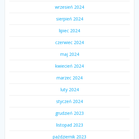
wrzesień 2024
sierpień 2024
lipiec 2024
czerwiec 2024
maj 2024
kwiecień 2024
marzec 2024
luty 2024
styczeń 2024
grudzień 2023
listopad 2023
październik 2023