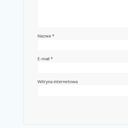
Nazwa
*
E-mail
*
Witryna internetowa