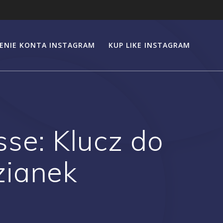
ENIE KONTA INSTAGRAM
KUP LIKE INSTAGRAM
sse: Klucz do
zianek