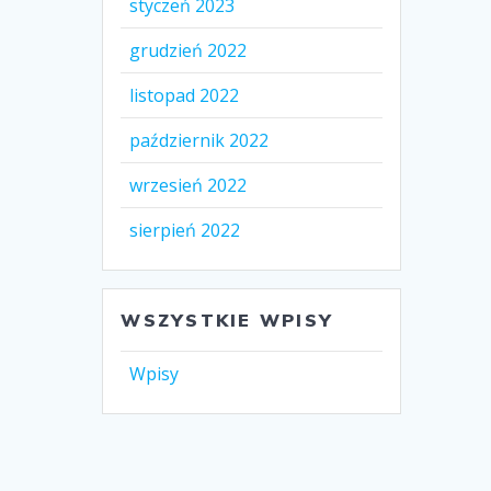
styczeń 2023
grudzień 2022
listopad 2022
październik 2022
wrzesień 2022
sierpień 2022
WSZYSTKIE WPISY
Wpisy