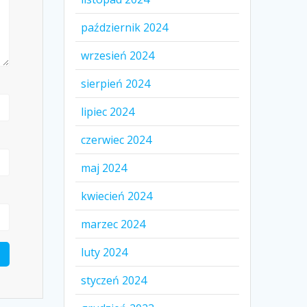
październik 2024
wrzesień 2024
sierpień 2024
lipiec 2024
czerwiec 2024
maj 2024
kwiecień 2024
marzec 2024
luty 2024
styczeń 2024