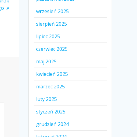
krok
go
wrzesień 2025
sierpień 2025
lipiec 2025
czerwiec 2025
maj 2025
kwiecień 2025
marzec 2025
luty 2025
styczeń 2025
grudzień 2024
listopad 2024