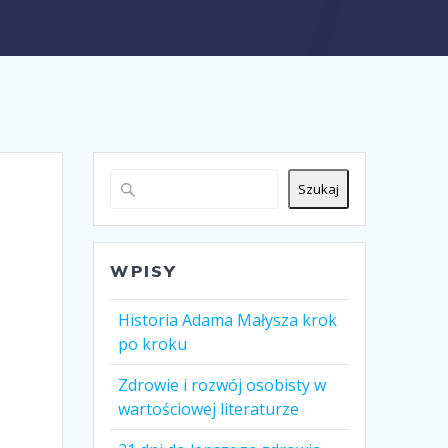
Szukaj
WPISY
Historia Adama Małysza krok
po kroku
Zdrowie i rozwój osobisty w
wartościowej literaturze