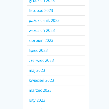
grudzień 2023
listopad 2023
październik 2023
wrzesień 2023
sierpień 2023
lipiec 2023
czerwiec 2023
maj 2023
kwiecień 2023
marzec 2023
luty 2023